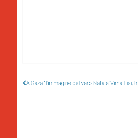
A Gaza "l'immagine del vero Natale"
Virna Lisi, 