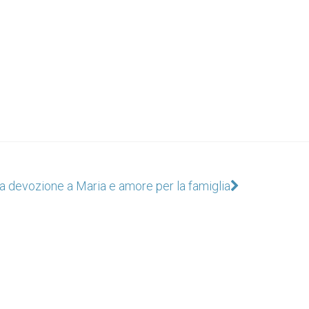
tra devozione a Maria e amore per la famiglia