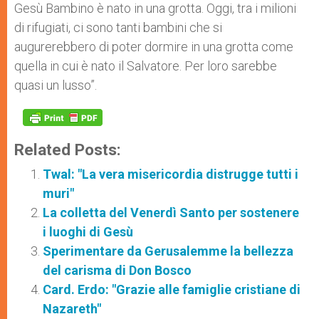
Gesù Bambino è nato in una grotta. Oggi, tra i milioni
di rifugiati, ci sono tanti bambini che si
augurerebbero di poter dormire in una grotta come
quella in cui è nato il Salvatore. Per loro sarebbe
quasi un lusso”.
Related Posts:
Twal: "La vera misericordia distrugge tutti i
muri"
La colletta del Venerdì Santo per sostenere
i luoghi di Gesù
Sperimentare da Gerusalemme la bellezza
del carisma di Don Bosco
Card. Erdo: "Grazie alle famiglie cristiane di
Nazareth"