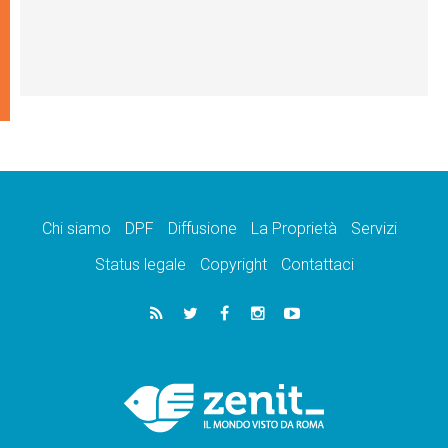
Chi siamo
DPF
Diffusione
La Proprietà
Servizi
Status legale
Copyright
Contattaci