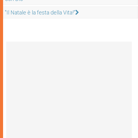
"Il Natale è la festa della Vita!"