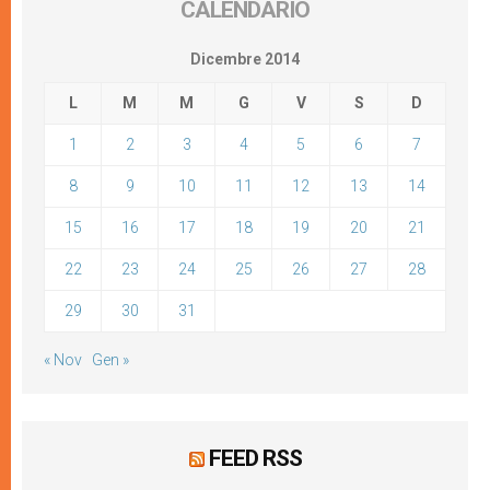
CALENDARIO
Dicembre 2014
L
M
M
G
V
S
D
1
2
3
4
5
6
7
8
9
10
11
12
13
14
15
16
17
18
19
20
21
22
23
24
25
26
27
28
29
30
31
« Nov
Gen »
FEED RSS