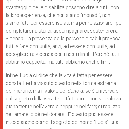
svantaggi o delle disabilità possono dire a tutti, con
la loro esperienza, che non siamo “monadi”, non
siamo fatti per essere isolati, ma per relazionarci, per
completarci, aiutarci, accompagnarci, sostenerci a
vicenda. La presenza delle persone disabili provoca
tutti a fare comunità, anzi, ad essere comunità, ad
accoglierci a vicenda con i nostri limiti. Perché tutti
abbiamo capacità, ma tutti abbiamo anche limiti!
Infine, Lucia ci dice che la vita è fatta per essere
donata. Lei ha vissuto questo nella forma estrema
del martirio, ma il valore del
dono di sé
è universale:
è il segreto della vera felicità. L’uomo non si realizza
pienamente nell’avere e neppure nel fare; si realizza
nell’amare, cioè nel donarsi. E questo può essere
inteso anche come il segreto del nome “Lucia”: una