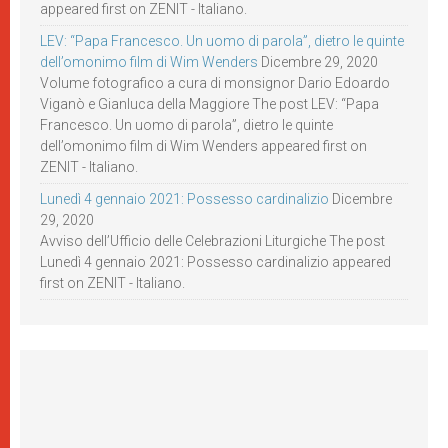
appeared first on ZENIT - Italiano.
LEV: “Papa Francesco. Un uomo di parola”, dietro le quinte
dell’omonimo film di Wim Wenders
Dicembre 29, 2020
Volume fotografico a cura di monsignor Dario Edoardo
Viganò e Gianluca della Maggiore The post LEV: “Papa
Francesco. Un uomo di parola”, dietro le quinte
dell’omonimo film di Wim Wenders appeared first on
ZENIT - Italiano.
Lunedì 4 gennaio 2021: Possesso cardinalizio
Dicembre
29, 2020
Avviso dell’Ufficio delle Celebrazioni Liturgiche The post
Lunedì 4 gennaio 2021: Possesso cardinalizio appeared
first on ZENIT - Italiano.