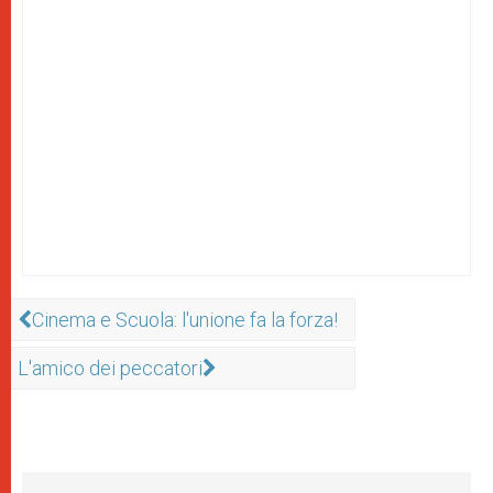
Cinema e Scuola: l'unione fa la forza!
L'amico dei peccatori