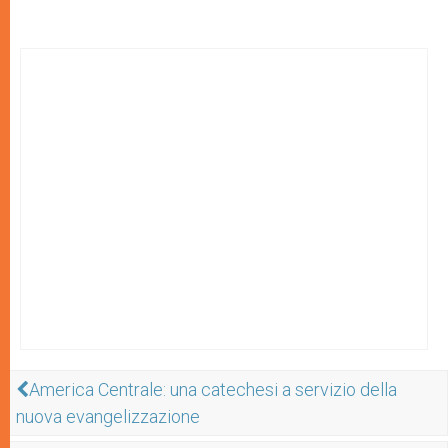
America Centrale: una catechesi a servizio della
nuova evangelizzazione