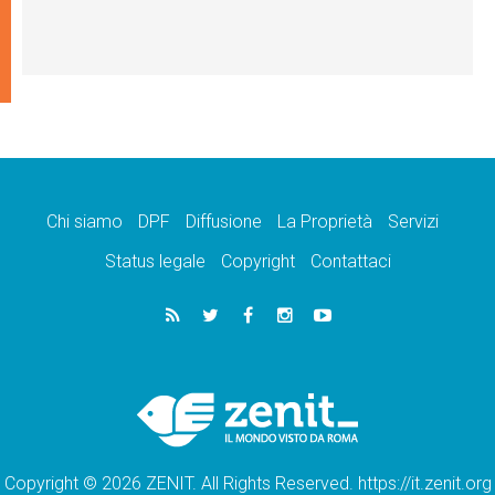
Chi siamo
DPF
Diffusione
La Proprietà
Servizi
Status legale
Copyright
Contattaci
Copyright © 2026 ZENIT. All Rights Reserved. https://it.zenit.org