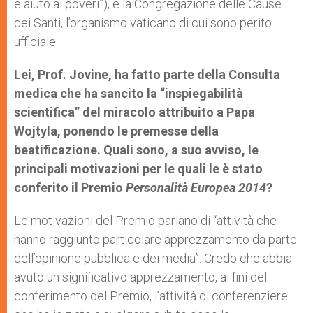
e aiuto ai poveri”), e la Congregazione delle Cause
dei Santi, l’organismo vaticano di cui sono perito
ufficiale.
Lei, Prof. Jovine, ha fatto parte della Consulta
medica che ha sancito la “inspiegabilità
scientifica” del miracolo attribuito a Papa
Wojtyla, ponendo le premesse della
beatificazione. Quali sono, a suo avviso, le
principali motivazioni per le quali le è stato
conferito il Premio
Personalità Europea 2014
?
Le motivazioni del Premio parlano di “attività che
hanno raggiunto particolare apprezzamento da parte
dell’opinione pubblica e dei media”. Credo che abbia
avuto un significativo apprezzamento, ai fini del
conferimento del Premio, l’attività di conferenziere