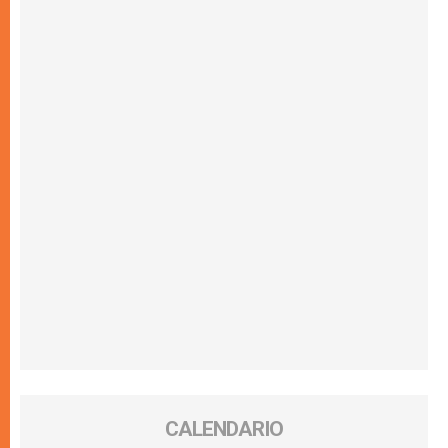
CALENDARIO