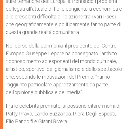
sulle tematiche dell’Europa, affrontando i problemi
collegati all’attuale difficile congiuntura economica e
alle crescenti difficoltà di relazione tra i vari Paesi
che geograficamente e politicamente fanno parte di
questa grande realtà comunitaria.
Nel corso della cerimonia, il presidente del Centro
Europeo Giuseppe Lepore ha consegnato l’ambito
riconoscimento ad esponenti del mondo culturale,
artistico, sportivo, del giornalismo e dello spettacolo
che, secondo le motivazioni del Premio, “hanno
raggiunto particolare apprezzamento da parte
dell’opinione pubblica e dei media”.
Fra le celebrità premiate, si possono citare i nomi di
Patty Pravo, Lando Buzzanca, Piera Degli Esposti,
Elio Pandolfi e Gianni Rivera.