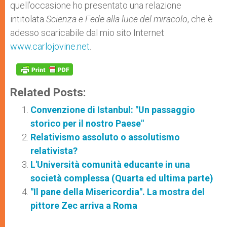
quell’occasione ho presentato una relazione
intitolata
Scienza e Fede alla luce del miracolo
, che è
adesso scaricabile dal mio sito Internet
www.carlojovine.net
.
Related Posts:
Convenzione di Istanbul: "Un passaggio
storico per il nostro Paese"
Relativismo assoluto o assolutismo
relativista?
L'Università comunità educante in una
società complessa (Quarta ed ultima parte)
"Il pane della Misericordia". La mostra del
pittore Zec arriva a Roma