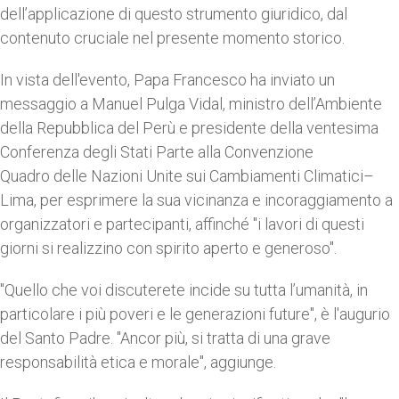
dell’applicazione di questo strumento giuridico, dal
contenuto cruciale nel presente momento storico.
In vista dell'evento, Papa Francesco ha inviato un
messaggio a Manuel Pulga Vidal, ministro dell’Ambiente
della Repubblica del Perù e presidente della ventesima
Conferenza degli Stati Parte alla Convenzione
Quadro delle Nazioni Unite sui Cambiamenti Climatici–
Lima, per esprimere la sua vicinanza e incoraggiamento a
organizzatori e partecipanti, affinché "i lavori di questi
giorni si realizzino con spirito aperto e generoso".
"Quello che voi discuterete incide su tutta l’umanità, in
particolare i più poveri e le generazioni future", è l'augurio
del Santo Padre. "Ancor più, si tratta di una grave
responsabilità etica e morale", aggiunge.