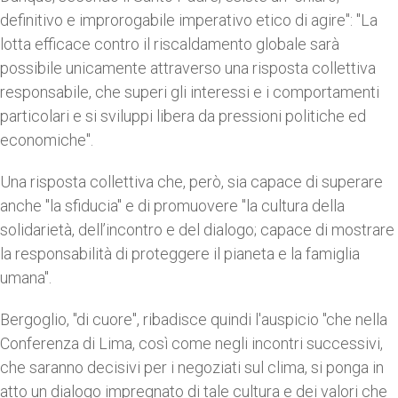
definitivo e improrogabile imperativo etico di agire": "La
lotta efficace contro il riscaldamento globale sarà
possibile unicamente attraverso una risposta collettiva
responsabile, che superi gli interessi e i comportamenti
particolari e si sviluppi libera da pressioni politiche ed
economiche".
Una risposta collettiva che, però, sia capace di superare
anche "la sfiducia" e di promuovere "la cultura della
solidarietà, dell’incontro e del dialogo; capace di mostrare
la responsabilità di proteggere il pianeta e la famiglia
umana".
Bergoglio, "di cuore", ribadisce quindi l'auspicio "che nella
Conferenza di Lima, così come negli incontri successivi,
che saranno decisivi per i negoziati sul clima, si ponga in
atto un dialogo impregnato di tale cultura e dei valori che