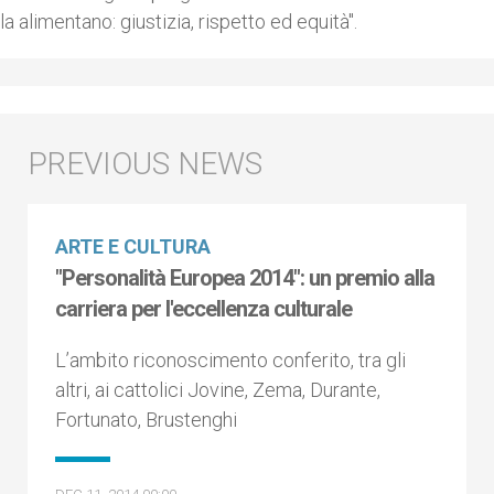
la alimentano: giustizia, rispetto ed equità".
ARTE E CULTURA
"Personalità Europea 2014": un premio alla
carriera per l'eccellenza culturale
L’ambito riconoscimento conferito, tra gli
altri, ai cattolici Jovine, Zema, Durante,
Fortunato, Brustenghi