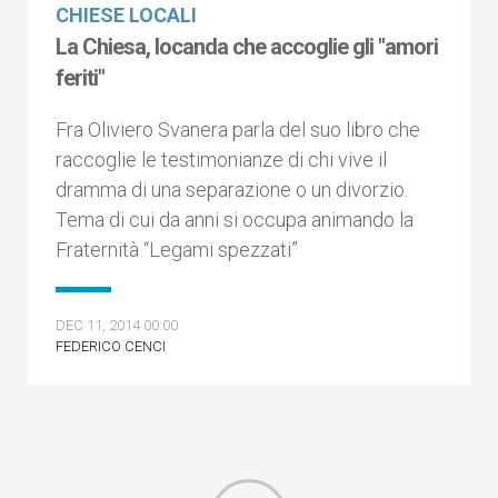
CHIESE LOCALI
La Chiesa, locanda che accoglie gli "amori
feriti"
Fra Oliviero Svanera parla del suo libro che
raccoglie le testimonianze di chi vive il
dramma di una separazione o un divorzio.
Tema di cui da anni si occupa animando la
Fraternità “Legami spezzati”
DEC 11, 2014 00:00
FEDERICO CENCI