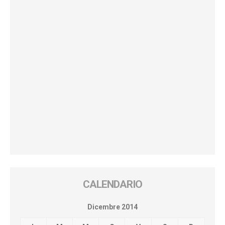
CALENDARIO
Dicembre 2014