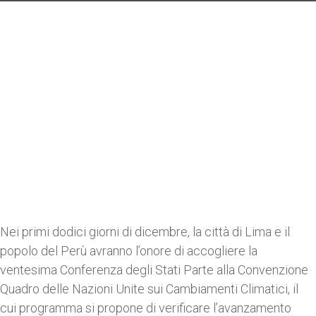
Nei primi dodici giorni di dicembre, la città di Lima e il
popolo del Perù avranno l’onore di accogliere la
ventesima Conferenza degli Stati Parte alla Convenzione
Quadro delle Nazioni Unite sui Cambiamenti Climatici, il
cui programma si propone di verificare l’avanzamento