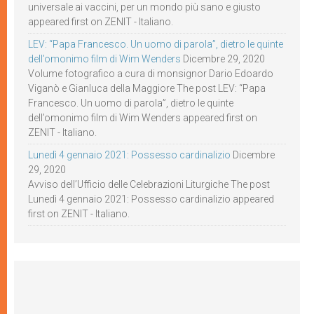
universale ai vaccini, per un mondo più sano e giusto
appeared first on ZENIT - Italiano.
LEV: “Papa Francesco. Un uomo di parola”, dietro le quinte
dell’omonimo film di Wim Wenders
Dicembre 29, 2020
Volume fotografico a cura di monsignor Dario Edoardo
Viganò e Gianluca della Maggiore The post LEV: “Papa
Francesco. Un uomo di parola”, dietro le quinte
dell’omonimo film di Wim Wenders appeared first on
ZENIT - Italiano.
Lunedì 4 gennaio 2021: Possesso cardinalizio
Dicembre
29, 2020
Avviso dell’Ufficio delle Celebrazioni Liturgiche The post
Lunedì 4 gennaio 2021: Possesso cardinalizio appeared
first on ZENIT - Italiano.