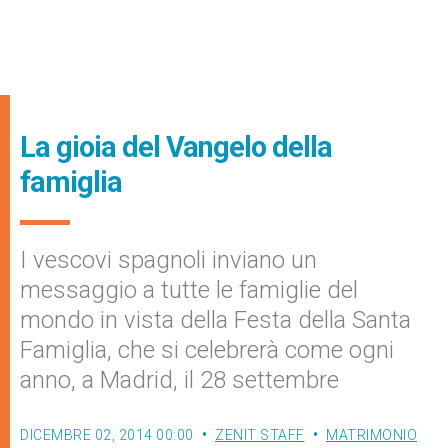
La gioia del Vangelo della
famiglia
I vescovi spagnoli inviano un
messaggio a tutte le famiglie del
mondo in vista della Festa della Santa
Famiglia, che si celebrerà come ogni
anno, a Madrid, il 28 settembre
DICEMBRE 02, 2014 00:00
ZENIT STAFF
MATRIMONIO