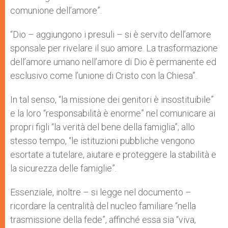
comunione dell’amore”.
“Dio – aggiungono i presuli – si è servito dell’amore
sponsale per rivelare il suo amore. La trasformazione
dell’amore umano nell’amore di Dio è permanente ed
esclusivo come l’unione di Cristo con la Chiesa”.
In tal senso, “la missione dei genitori è insostituibile”
e la loro “responsabilità è enorme” nel comunicare ai
propri figli “la verità del bene della famiglia”; allo
stesso tempo, “le istituzioni pubbliche vengono
esortate a tutelare, aiutare e proteggere la stabilità e
la sicurezza delle famiglie”.
Essenziale, inoltre – si legge nel documento –
ricordare la centralità del nucleo familiare “nella
trasmissione della fede”, affinché essa sia “viva,