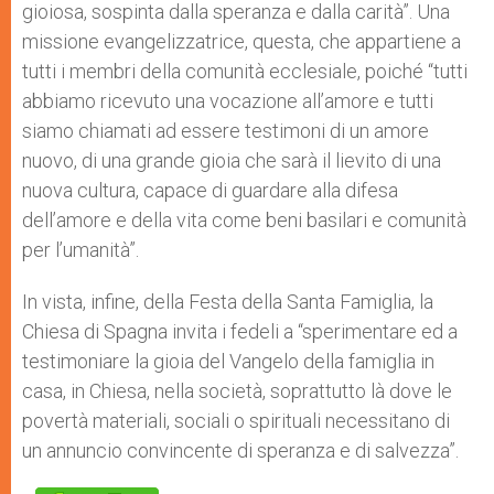
gioiosa, sospinta dalla speranza e dalla carità”. Una
missione evangelizzatrice, questa, che appartiene a
tutti i membri della comunità ecclesiale, poiché “tutti
abbiamo ricevuto una vocazione all’amore e tutti
siamo chiamati ad essere testimoni di un amore
nuovo, di una grande gioia che sarà il lievito di una
nuova cultura, capace di guardare alla difesa
dell’amore e della vita come beni basilari e comunità
per l’umanità”.
In vista, infine, della Festa della Santa Famiglia, la
Chiesa di Spagna invita i fedeli a “sperimentare ed a
testimoniare la gioia del Vangelo della famiglia in
casa, in Chiesa, nella società, soprattutto là dove le
povertà materiali, sociali o spirituali necessitano di
un annuncio convincente di speranza e di salvezza”.