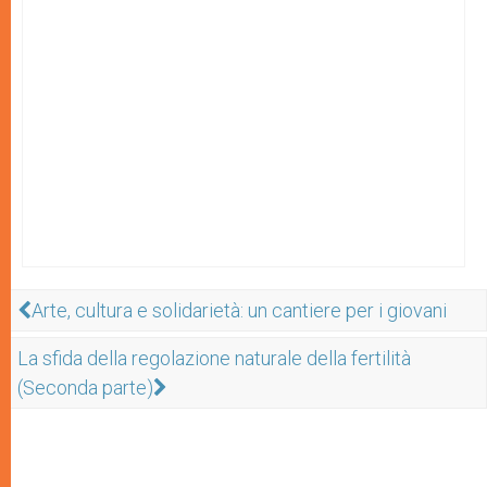
Arte, cultura e solidarietà: un cantiere per i giovani
La sfida della regolazione naturale della fertilità
(Seconda parte)