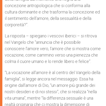
concezione antropologica che si conforma alla
cultura dominante e che trasforma la concezione ed
il sentimento dell’amore, della sessualità e della
corporeità?”.
La risposta – spiegano i vescovi iberici – si ritrova
nel Vangelo che “annuncia che è possibile
conoscere l’amore vero, l’amore che si mostra come
vocazione, come cammino verso una pienezza che
colma il cuore umano e lo rende libero e felice”.
“La vocazione all’amore è al centro del Vangelo della
famiglia”, si legge ancora nel messaggio. Essa ha
origine dall’amore di Dio, “un amore più grande dei
nostri desideri e di noi stessi”, che si realizza “nella
vita umana”, mentre “la differenza sessuale è una
realtà originaria che ci mostra la dimensione di