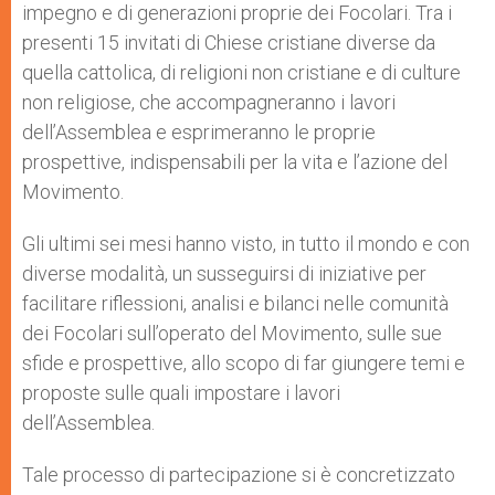
impegno e di generazioni proprie dei Focolari. Tra i
presenti 15 invitati di Chiese cristiane diverse da
quella cattolica, di religioni non cristiane e di culture
non religiose, che accompagneranno i lavori
dell’Assemblea e esprimeranno le proprie
prospettive, indispensabili per la vita e l’azione del
Movimento.
Gli ultimi sei mesi hanno visto, in tutto il mondo e con
diverse modalità, un susseguirsi di iniziative per
facilitare riflessioni, analisi e bilanci nelle comunità
dei Focolari sull’operato del Movimento, sulle sue
sfide e prospettive, allo scopo di far giungere temi e
proposte sulle quali impostare i lavori
dell’Assemblea.
Tale processo di partecipazione si è concretizzato