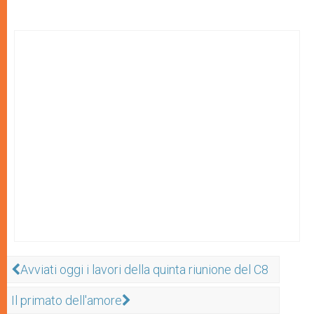
Avviati oggi i lavori della quinta riunione del C8
Il primato dell'amore