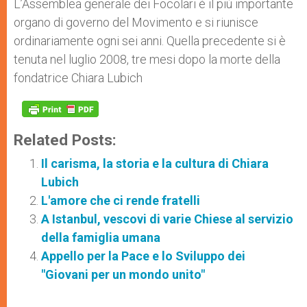
L’Assemblea generale dei Focolari è il più importante
organo di governo del Movimento e si riunisce
ordinariamente ogni sei anni. Quella precedente si è
tenuta nel luglio 2008, tre mesi dopo la morte della
fondatrice Chiara Lubich
Related Posts:
Il carisma, la storia e la cultura di Chiara
Lubich
L'amore che ci rende fratelli
A Istanbul, vescovi di varie Chiese al servizio
della famiglia umana
Appello per la Pace e lo Sviluppo dei
"Giovani per un mondo unito"