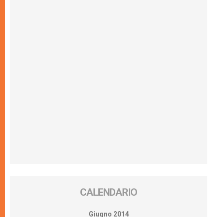
CALENDARIO
Giugno 2014