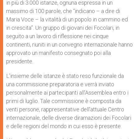
in più di 3.000 istanze, ognuna espressa in un
massimo di 100 parole, che “indicano – a dire di
Maria Voce – la vitalità di un popolo in cammino ed
in crescita”. Un gruppo di giovani dei Focolari, in
seguito a un lavoro di riflessione nei cinque
continenti, riuniti in un convegno internazionale hanno
approvato un manifesto consegnato poi alla
presidente.
L’insieme delle istanze è stato reso funzionale da
una commissione preparatoria e verrà inviato
personalmente ai partecipanti all’Assemblea entro i
primi di luglio. Tale commissione è composta da
venti persone, rappresentative dell’attuale Centro
internazionale, delle diverse diramazioni dei Focolari
e delle regioni del mondo in cui esso è presente.