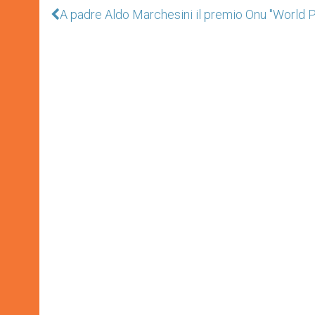
A padre Aldo Marchesini il premio Onu "World 