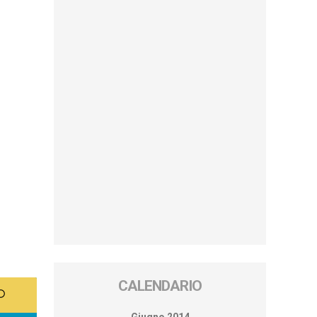
CALENDARIO