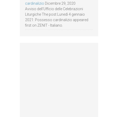
cardinalizio
Dicembre 29, 2020
Avviso dell’Ufficio delle Celebrazioni
Liturgiche The post Lunedì 4 gennaio
2021: Possesso cardinalizio appeared
first on ZENIT - Italiano.