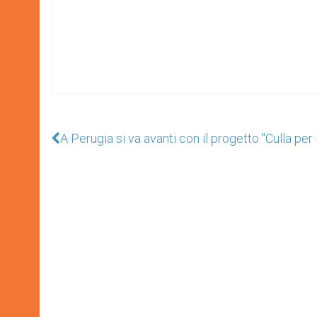
A Perugia si va avanti con il progetto "Culla per l