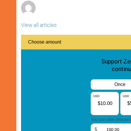
View all articles