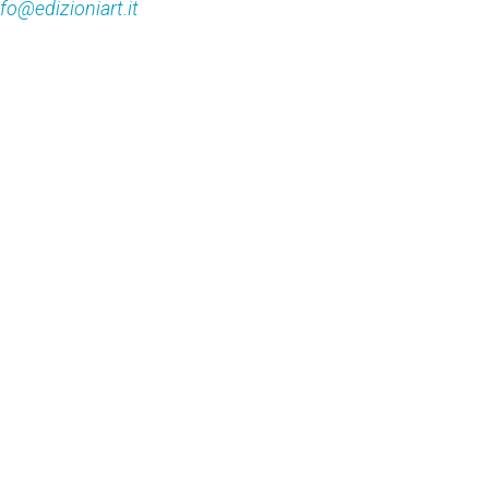
nfo@edizioniart.it