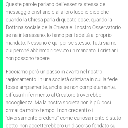
Queste parole parlano dell’essenza stessa del
messaggio cristiano e alla loro luce io dico che
quando la Chiesa parla di queste cose, quando la
Dottrina sociale della Chiesa e il nostro Osservatorio
se ne interessano, lo fanno per fedeltà al proprio
mandato. Nessuno è qui per se stesso. Tutti siamo
qui perché abbiamo ricevuto un mandato. I cristiani
non possono tacere.
Facciamo però un passo in avanti nel nostro
ragionamento. In una società cristiana in cui la fede
fosse ampiamente, anche se non completamente,
diffusa il riferimento al Creatore troverebbe
accoglienza. Ma la nostra società non è più così
ormai da molto tempo. I non credenti o i
“diversamente credenti” come curiosamente è stato
detto, non accetterebbero un discorso fondato sul