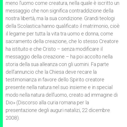
meno l’uomo come creatura, nella quale è iscritto un
messaggio che non significa contraddizione della
nostra libertà, ma la sua condizione. Grandi teologi
della Scolastica hanno qualificato il matrimonio, cioè
il legame per tutta la vita tra uomo e donna, come
sacramento della creazione, che lo stesso Creatore
ha istituito e che Cristo – senza modificare il
messaggio della creazione – ha poi accolto nella
storia della sua alleanza con gli uomini. Fa parte
dell’annuncio che la Chiesa deve recare la
testimonianza in favore dello Spirito creatore
presente nella natura nel suo insieme e in special
modo nella natura dell’uomo, creato ad immagine di
Dio» (Discorso alla curia romana per la
presentazione degli auguri natalizi, 22 dicembre
2008).