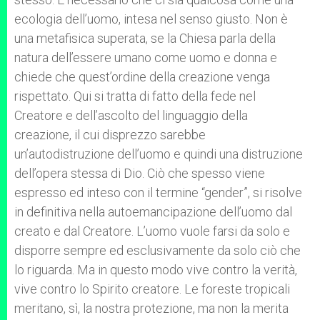
ecologia dell’uomo, intesa nel senso giusto. Non è
una metafisica superata, se la Chiesa parla della
natura dell’essere umano come uomo e donna e
chiede che quest’ordine della creazione venga
rispettato. Qui si tratta di fatto della fede nel
Creatore e dell’ascolto del linguaggio della
creazione, il cui disprezzo sarebbe
un’autodistruzione dell’uomo e quindi una distruzione
dell’opera stessa di Dio. Ciò che spesso viene
espresso ed inteso con il termine “gender”, si risolve
in definitiva nella autoemancipazione dell’uomo dal
creato e dal Creatore. L’uomo vuole farsi da solo e
disporre sempre ed esclusivamente da solo ciò che
lo riguarda. Ma in questo modo vive contro la verità,
vive contro lo Spirito creatore. Le foreste tropicali
meritano, sì, la nostra protezione, ma non la merita