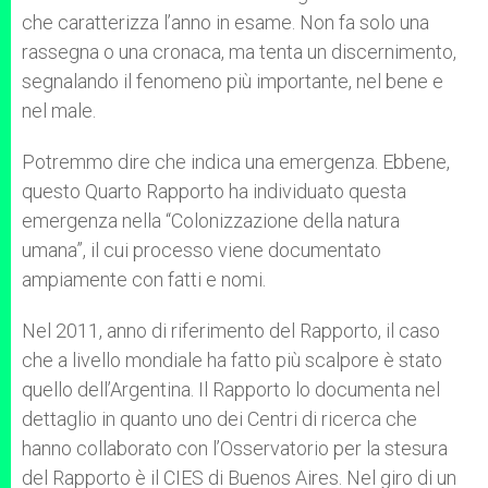
che caratterizza l’anno in esame. Non fa solo una
rassegna o una cronaca, ma tenta un discernimento,
segnalando il fenomeno più importante, nel bene e
nel male.
Potremmo dire che indica una emergenza. Ebbene,
questo Quarto Rapporto ha individuato questa
emergenza nella “Colonizzazione della natura
umana”, il cui processo viene documentato
ampiamente con fatti e nomi.
Nel 2011, anno di riferimento del Rapporto, il caso
che a livello mondiale ha fatto più scalpore è stato
quello dell’Argentina. Il Rapporto lo documenta nel
dettaglio in quanto uno dei Centri di ricerca che
hanno collaborato con l’Osservatorio per la stesura
del Rapporto è il CIES di Buenos Aires. Nel giro di un