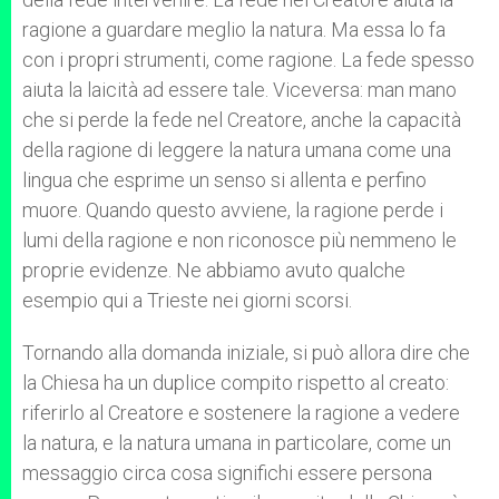
ragione a guardare meglio la natura. Ma essa lo fa
con i propri strumenti, come ragione. La fede spesso
aiuta la laicità ad essere tale. Viceversa: man mano
che si perde la fede nel Creatore, anche la capacità
della ragione di leggere la natura umana come una
lingua che esprime un senso si allenta e perfino
muore. Quando questo avviene, la ragione perde i
lumi della ragione e non riconosce più nemmeno le
proprie evidenze. Ne abbiamo avuto qualche
esempio qui a Trieste nei giorni scorsi.
Tornando alla domanda iniziale, si può allora dire che
la Chiesa ha un duplice compito rispetto al creato:
riferirlo al Creatore e sostenere la ragione a vedere
la natura, e la natura umana in particolare, come un
messaggio circa cosa significhi essere persona