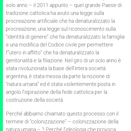
solo anno – il 2011 appunto – quel grande Paese di
tradizione cattolica ha avuto una legge sulla
procreazione artificiale che ha denaturalizzato la
procreazione, una legge sul riconoscimento sulla
“identità di genere” che ha denaturalizzato la famiglia
e una modifica del Codice civile per permettere
l’”utero in affitto” che ha denaturalizzato la
genitorialità e la filiazione. Nel giro di un solo anno è
stata rivoluzionata la base dell’intera società
argentina, è stata messa da parte la nozione di
“natura umana” ed è stata violentemente posta in
angolo l’ispirazione della fede cattolica per la
costruzione della società.
Perché abbiamo chiamato questo processo con il
termine di “colonizzazione” – colonizzazione della
natura umana – ? Perché l’ideologia che provoca