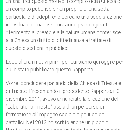
umana. Per questo motivo il compito della Chiesa è
un compito pubblico e non proprio di una sétta
particolare di adepti che cercano una soddisfazione
individuale o una rassicurazione psicologica. Il
riferimento al creato e alla natura umana conferisce
alla Chiesa un diritto di cittadinanza a trattare di
queste questioni in pubblico.
Ecco allora i motivi primi per cui siamo qui oggi e per
cui è stato pubblicato questo Rapporto.
Vorrei concludere parlando della Chiesa di Trieste e
di Trieste. Presentando il precedente Rapporto, il 3
dicembre 2011, avevo annunciato la creazione del
“Laboratorio Trieste” ossia di un percorso di
formazione all’impegno sociale e politico dei
cattolici. Nel 2012 ho scritto anche un piccolo