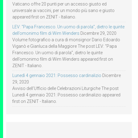
Vaticano offre 20 punti per un accesso giusto ed
universale ai vaccini, per un mondo più sano e giusto
appeared first on ZENIT - Italiano.
LEV: “Papa Francesco. Un uomo di parola”, dietro le quinte
dell’omonimo film di Wim Wenders
Dicembre 29, 2020
Volume fotografico a cura di monsignor Dario Edoardo
Viganò e Gianluca della Maggiore The post LEV: “Papa
Francesco. Un uomo di parola”, dietro le quinte
dell’omonimo film di Wim Wenders appeared first on
ZENIT - Italiano.
Lunedì 4 gennaio 2021: Possesso cardinalizio
Dicembre
29, 2020
Avviso dell’Ufficio delle Celebrazioni Liturgiche The post
Lunedì 4 gennaio 2021: Possesso cardinalizio appeared
first on ZENIT - Italiano.