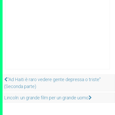
"Ad Haiti è raro vedere gente depressa o triste"
(Seconda parte)
Lincoln: un grande film per un grande uomo