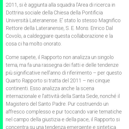
2011, si è aggiunta alla squadra l’Area di ricerca in
Dottrina sociale della Chiesa della Pontificia
Università Lateranense. E’ stato lo stesso Magnifico
Rettore della Lateranense, S. E. Mons. Enrico Dal
Covolo, a caldeggiare questa collaborazione e la
cosa ci ha molto onorato.
Come sapete, il Rapporto non analizza un singolo
tema, ma fa una rassegna dei fatti e delle tendenze
più significative nell’anno di riferimento – per questo
Quarto Rapporto si tratta del 2011 – nei cinque
continenti. Esso analizza anche la scena
internazionale e l’attività della Santa Sede, nonché il
Magistero del Santo Padre. Pur costruendo un
affresco complesso e pur toccando varie tematiche
nel campo della giustizia e della pace, il Rapporto si
concentra su una tendenza emergente e sintetica