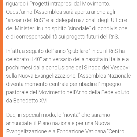
riguardo i Progetti intrapresi dal Movimento.
Quest’anno l’Assemblea sarà aperta anche agli
“anziani del RnS” e ai delegati nazionali degli Uffici e
dei Ministeri in uno spirito “sinodale” di condivisione
e di corresponsabilità sui progetti futuri del RnS.
Infatti, a seguito dell’anno “giubilare” in cui il RnS ha
celebrato il 40° anniversario della nascita in Italia e a
pochi mesi dalla conclusione del Sinodo dei Vescovi
sulla Nuova Evangelizzazione, l’Assemblea Nazionale
diventa momento centrale per ribadire l’impegno
pastorale del Movimento nell’Anno della Fede voluto
da Benedetto XVI.
Due, in special modo, le “novità” che saranno
annunciate: il Piano nazionale per una Nuova
Evangelizzazione ela Fondazione Vaticana “Centro