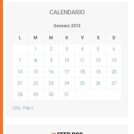
CALENDARIO
Gennaio 2013
L
M
M
G
V
S
D
1
2
3
4
5
6
7
8
9
10
11
12
13
14
15
16
17
18
19
20
21
22
23
24
25
26
27
28
29
30
31
« Dic
Feb »