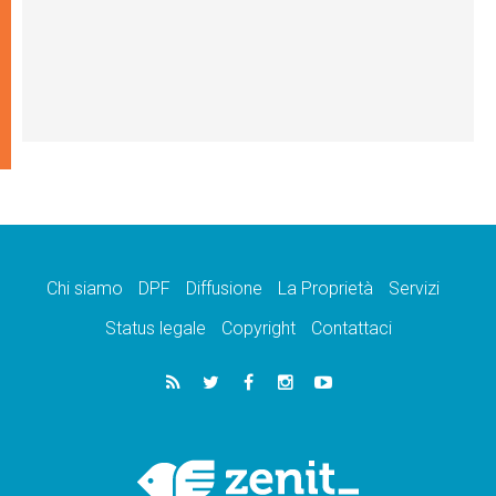
Chi siamo
DPF
Diffusione
La Proprietà
Servizi
Status legale
Copyright
Contattaci