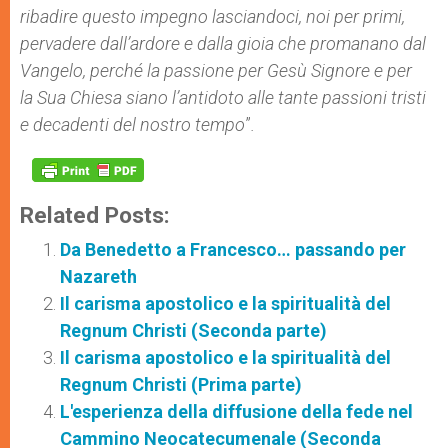
ribadire questo impegno lasciandoci, noi per primi,
pervadere dall’ardore e dalla gioia che promanano dal
Vangelo, perché la passione per Gesù Signore e per
la Sua Chiesa siano l’antidoto alle tante passioni tristi
e decadenti del nostro tempo
”
.
Related Posts:
Da Benedetto a Francesco… passando per
Nazareth
Il carisma apostolico e la spiritualità del
Regnum Christi (Seconda parte)
Il carisma apostolico e la spiritualità del
Regnum Christi (Prima parte)
L'esperienza della diffusione della fede nel
Cammino Neocatecumenale (Seconda