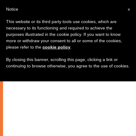
IT
Notice
x
This website or its third party tools use cookies, which are
necessary to its functioning and required to achieve the
purposes illustrated in the cookie policy. If you want to know
more or withdraw your consent to all or some of the cookies,
please refer to the
cookie policy
.
By closing this banner, scrolling this page, clicking a link or
continuing to browse otherwise, you agree to the use of cookies.