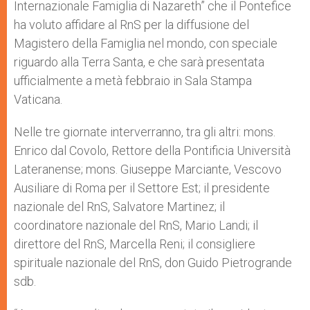
Internazionale Famiglia di Nazareth” che il Pontefice
ha voluto affidare al RnS per la diffusione del
Magistero della Famiglia nel mondo, con speciale
riguardo alla Terra Santa, e che sarà presentata
ufficialmente a metà febbraio in Sala Stampa
Vaticana.
Nelle tre giornate interverranno, tra gli altri: mons.
Enrico dal Covolo, Rettore della Pontificia Università
Lateranense; mons. Giuseppe Marciante, Vescovo
Ausiliare di Roma per il Settore Est; il presidente
nazionale del RnS, Salvatore Martinez; il
coordinatore nazionale del RnS, Mario Landi; il
direttore del RnS, Marcella Reni; il consigliere
spirituale nazionale del RnS, don Guido Pietrogrande
sdb.