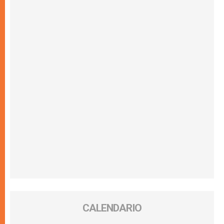
CALENDARIO