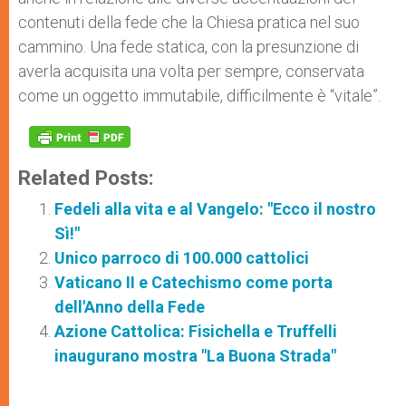
contenuti della fede che la Chiesa pratica nel suo
cammino. Una fede statica, con la presunzione di
averla acquisita una volta per sempre, conservata
come un oggetto immutabile, difficilmente è “vitale”.
Related Posts:
Fedeli alla vita e al Vangelo: "Ecco il nostro
Sì!"
Unico parroco di 100.000 cattolici
Vaticano II e Catechismo come porta
dell'Anno della Fede
Azione Cattolica: Fisichella e Truffelli
inaugurano mostra "La Buona Strada"