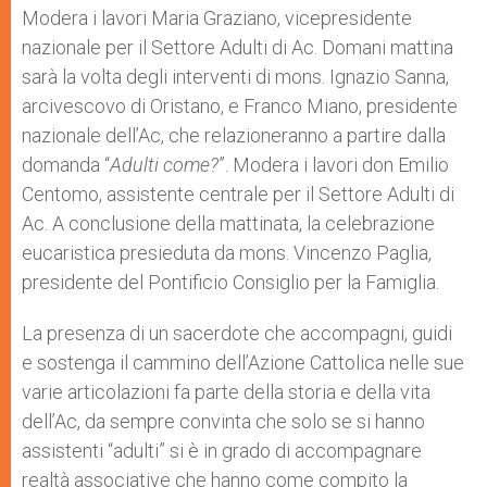
Modera i lavori Maria Graziano, vicepresidente
nazionale per il Settore Adulti di Ac. Domani mattina
sarà la volta degli interventi di mons. Ignazio Sanna,
arcivescovo di Oristano, e Franco Miano, presidente
nazionale dell’Ac, che relazioneranno a partire dalla
domanda “
Adulti come?
”. Modera i lavori don Emilio
Centomo, assistente centrale per il Settore Adulti di
Ac. A conclusione della mattinata, la celebrazione
eucaristica presieduta da mons. Vincenzo Paglia,
presidente del Pontificio Consiglio per la Famiglia.
La presenza di un sacerdote che accompagni, guidi
e sostenga il cammino dell’Azione Cattolica nelle sue
varie articolazioni fa parte della storia e della vita
dell’Ac, da sempre convinta che solo se si hanno
assistenti “adulti” si è in grado di accompagnare
realtà associative che hanno come compito la