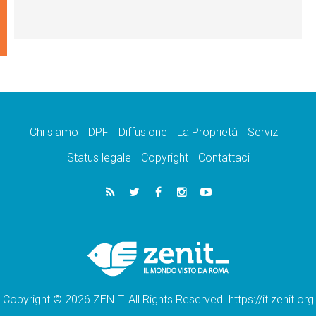
Chi siamo
DPF
Diffusione
La Proprietà
Servizi
Status legale
Copyright
Contattaci
Copyright © 2026 ZENIT. All Rights Reserved. https://it.zenit.org