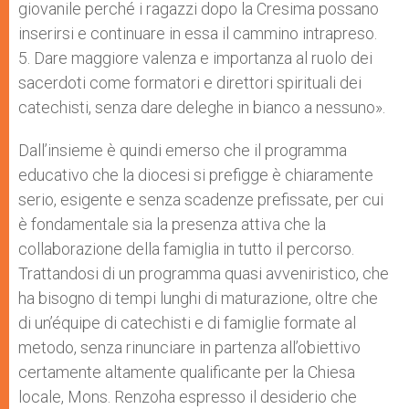
giovanile perché i ragazzi dopo la Cresima possano
inserirsi e continuare in essa il cammino intrapreso.
5. Dare maggiore valenza e importanza al ruolo dei
sacerdoti come formatori e direttori spirituali dei
catechisti, senza dare deleghe in bianco a nessuno».
Dall’insieme è quindi emerso che il programma
educativo che la diocesi si prefigge è chiaramente
serio, esigente e senza scadenze prefissate, per cui
è fondamentale sia la presenza attiva che la
collaborazione della famiglia in tutto il percorso.
Trattandosi di un programma quasi avveniristico, che
ha bisogno di tempi lunghi di maturazione, oltre che
di un’équipe di catechisti e di famiglie formate al
metodo, senza rinunciare in partenza all’obiettivo
certamente altamente qualificante per la Chiesa
locale, Mons. Renzoha espresso il desiderio che