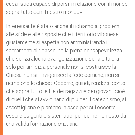
eucaristica capace di porsi in relazione con il mondo,
soprattutto con il nostro mondo».
Interessante è stato anche il richiamo ai problemi,
alle sfide e alle risposte che il territorio vibonese
giustamente si aspetta non amministrando i
sacramenti al ribasso, nella piena consapevolezza
che senza alcuna evangelizzazione seria e talora
solo per amicizia personale non si costruisce la
Chiesa, non si rinvigorisce la fede comune, non si
riempiono le chiese. Occorre, quindi, rendersi conto
che soprattutto le file dei ragazzi e dei giovani, cioè
di quelli che si avvicinano di più per il catechismo, si
assottigliano e piantano in asso per cui occorre
essere esigenti e sistematici per come richiesto da
una valida formazione cristiana.