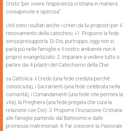
Cristo “per vivere l’esperienza cristiana in maniera
consapevole e operosa”.
Utili sono risultati anche i criteri da lui proposti per il
rinnovamento della catechesi: «1. Proporre la fede
senza presupporla. Di Dio, purtroppo, oggi non si
parla più nelle famiglie e il nostro ambiente non è
proprio evangelizzato. 2. Imparare a vedere tutto a
partire dai 4 pilastri del Catechismo della Chie
sa Cattolica: il Credo (una fede creduta perché
conosciuta), i Sacramenti (una fede celebrata nella
comunità), i Comandamenti (una fede che permea la
vita), la Preghiera (una fede pregata che cura la
relazione con Dio). 3. Proporre l’Iniziazione Cristiana
alle famiglie partendo dal Battesimo e dalle
promesse matrimoniali. 4. Far crescere la Pastorale