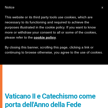
IT
Notice
x
This website or its third party tools use cookies, which are
necessary to its functioning and required to achieve the
purposes illustrated in the cookie policy. If you want to know
more or withdraw your consent to all or some of the cookies,
please refer to the
cookie policy
.
By closing this banner, scrolling this page, clicking a link or
continuing to browse otherwise, you agree to the use of cookies.
Vaticano II e Catechismo come
porta dell'Anno della Fede