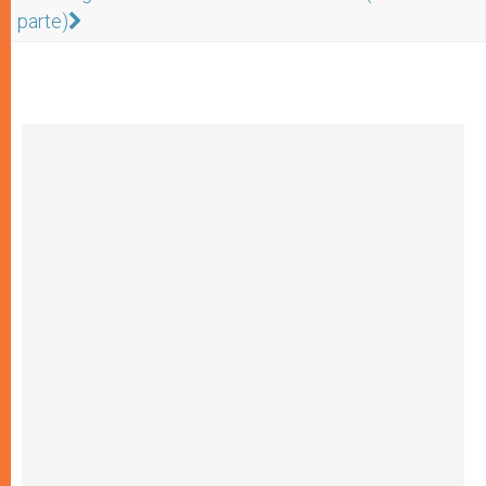
parte)