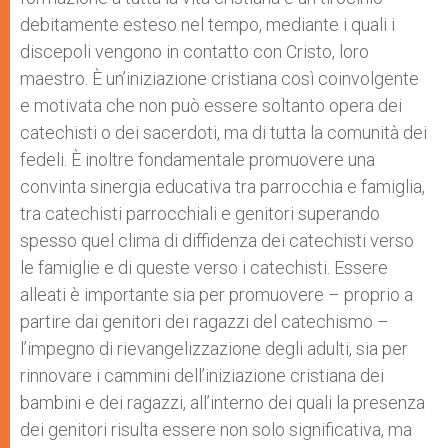
debitamente esteso nel tempo, mediante i quali i
discepoli vengono in contatto con Cristo, loro
maestro. È un’iniziazione cristiana così coinvolgente
e motivata che non può essere soltanto opera dei
catechisti o dei sacerdoti, ma di tutta la comunità dei
fedeli. È inoltre fondamentale promuovere una
convinta sinergia educativa tra parrocchia e famiglia,
tra catechisti parrocchiali e genitori superando
spesso quel clima di diffidenza dei catechisti verso
le famiglie e di queste verso i catechisti. Essere
alleati è importante sia per promuovere – proprio a
partire dai genitori dei ragazzi del catechismo –
l’impegno di rievangelizzazione degli adulti, sia per
rinnovare i cammini dell’iniziazione cristiana dei
bambini e dei ragazzi, all’interno dei quali la presenza
dei genitori risulta essere non solo significativa, ma