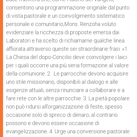
consentono una programmazione originale dal punto
di vista pastorale e un coinvolgimento sistematico
personale e comunitario,Mons. Renzoha voluto
evidenziare la ricchezza di proposte emersa dai
Laboratori e ha scelto di richiamarne qualche linea
affiorata attraverso queste sei straordinarie frasi: «1.
La Chiesa del dopo-Concilio deve coinvolgere i laici
per i quali occorre una più seria formazione al valore
della comunione. 2. Le parrocchie devono acquisire
uno stile missionario, disponibili al dialogo e alle
esigenze attuali, senza rinunciare a collaborare e a
fare rete con le altre parrocchie. 3. La pietà popolare
non può ridursi all’organizzazione di feste, spesso
occasione solo di spreco di denaro; al contrario
possono e devono essere occasione di
evangelizzazione. 4. Urge una conversione pastorale