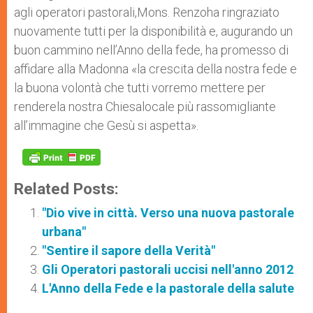
agli operatori pastorali,Mons. Renzoha ringraziato
nuovamente tutti per la disponibilità e, augurando un
buon cammino nell’Anno della fede, ha promesso di
affidare alla Madonna «la crescita della nostra fede e
la buona volontà che tutti vorremo mettere per
renderela nostra Chiesalocale più rassomigliante
all’immagine che Gesù si aspetta».
Related Posts:
"Dio vive in città. Verso una nuova pastorale
urbana"
"Sentire il sapore della Verità"
Gli Operatori pastorali uccisi nell'anno 2012
L'Anno della Fede e la pastorale della salute