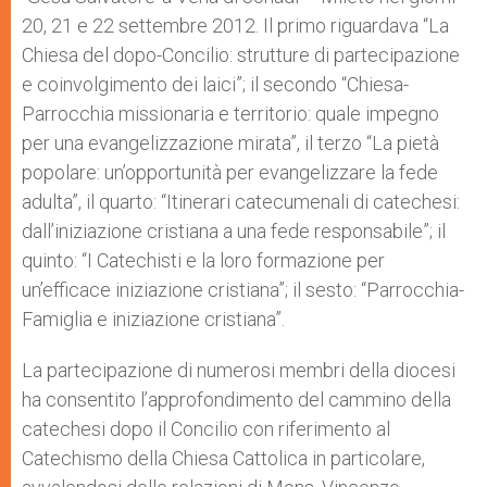
20, 21 e 22 settembre 2012. Il primo riguardava “La
Chiesa del dopo-Concilio: strutture di partecipazione
e coinvolgimento dei laici”; il secondo “Chiesa-
Parrocchia missionaria e territorio: quale impegno
per una evangelizzazione mirata”, il terzo “La pietà
popolare: un’opportunità per evangelizzare la fede
adulta”, il quarto: “Itinerari catecumenali di catechesi:
dall’iniziazione cristiana a una fede responsabile”; il
quinto: “I Catechisti e la loro formazione per
un’efficace iniziazione cristiana”; il sesto: “Parrocchia-
Famiglia e iniziazione cristiana”.
La partecipazione di numerosi membri della diocesi
ha consentito l’approfondimento del cammino della
catechesi dopo il Concilio con riferimento al
Catechismo della Chiesa Cattolica in particolare,