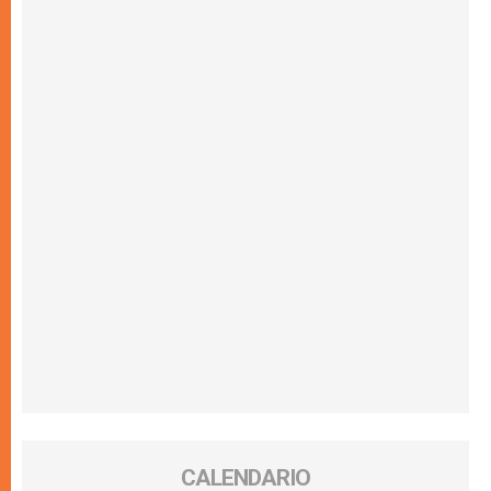
CALENDARIO