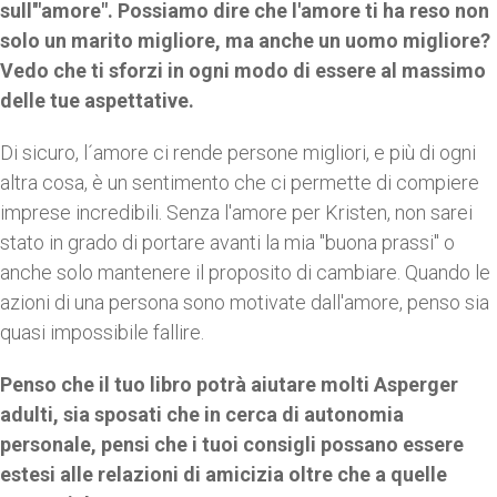
sull'"amore". Possiamo dire che l'amore ti ha reso non
solo un marito migliore, ma anche un uomo migliore?
Vedo che ti sforzi in ogni modo di essere al massimo
delle tue aspettative.
Di sicuro, l´amore ci rende persone migliori, e più di ogni
altra cosa, è un sentimento che ci permette di compiere
imprese incredibili. Senza l'amore per Kristen, non sarei
stato in grado di portare avanti la mia "buona prassi" o
anche solo mantenere il proposito di cambiare. Quando le
azioni di una persona sono motivate dall'amore, penso sia
quasi impossibile fallire.
Penso che il tuo libro potrà aiutare molti Asperger
adulti, sia sposati che in cerca di autonomia
personale, pensi che i tuoi consigli possano essere
estesi alle relazioni di amicizia oltre che a quelle