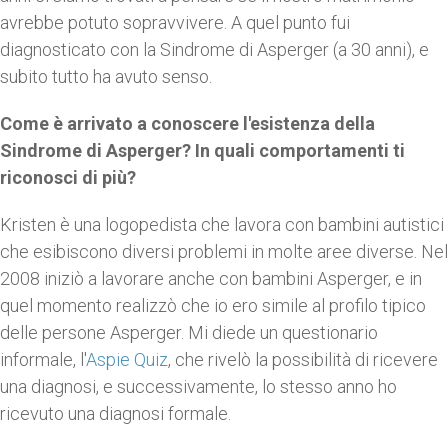
avrebbe potuto sopravvivere. A quel punto fui
diagnosticato con la Sindrome di Asperger (a 30 anni), e
subito tutto ha avuto senso.
Come è arrivato a conoscere l'esistenza della
Sindrome di Asperger? In quali comportamenti ti
riconosci di più?
Kristen è una logopedista che lavora con bambini autistici
che esibiscono diversi problemi in molte aree diverse. Nel
2008 iniziò a lavorare anche con bambini Asperger, e in
quel momento realizzò che io ero simile al profilo tipico
delle persone Asperger. Mi diede un questionario
informale, l'
Aspie Quiz
, che rivelò la possibilità di ricevere
una diagnosi, e successivamente, lo stesso anno ho
ricevuto una diagnosi formale.