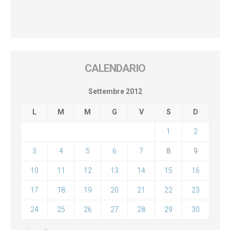
CALENDARIO
Settembre 2012
L
M
M
G
V
S
D
1
2
3
4
5
6
7
8
9
10
11
12
13
14
15
16
17
18
19
20
21
22
23
24
25
26
27
28
29
30