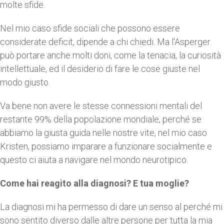
molte sfide.
Nel mio caso sfide sociali che possono essere
considerate deficit, dipende a chi chiedi. Ma l'Asperger
può portare anche molti doni, come la tenacia, la curiosità
intellettuale, ed il desiderio di fare le cose giuste nel
modo giusto.
Va bene non avere le stesse connessioni mentali del
restante 99% della popolazione mondiale, perché se
abbiamo la giusta guida nelle nostre vite, nel mio caso
Kristen, possiamo imparare a funzionare socialmente e
questo ci aiuta a navigare nel mondo neurotipico.
Come hai reagito alla diagnosi? E tua moglie?
La diagnosi mi ha permesso di dare un senso al perché mi
sono sentito diverso dalle altre persone per tutta la mia