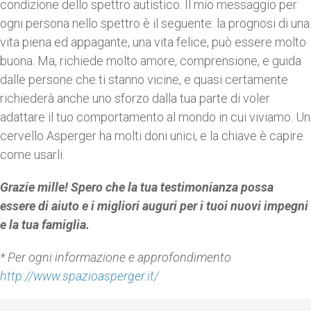
condizione dello spettro autistico. Il mio messaggio per
ogni persona nello spettro è il seguente: la prognosi di una
vita piena ed appagante, una vita felice, può essere molto
buona. Ma, richiede molto amore, comprensione, e guida
dalle persone che ti stanno vicine, e quasi certamente
richiederà anche uno sforzo dalla tua parte di voler
adattare il tuo comportamento al mondo in cui viviamo. Un
cervello Asperger ha molti doni unici, e la chiave è capire
come usarli.
Grazie mille! Spero che la tua testimonianza possa
essere di aiuto e i migliori auguri per i tuoi nuovi impegni
e la tua famiglia.
* Per ogni informazione e approfondimento
http://www.spazioasperger.it/