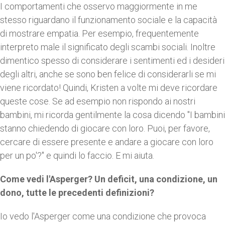
I comportamenti che osservo maggiormente in me
stesso riguardano il funzionamento sociale e la capacità
di mostrare empatia. Per esempio, frequentemente
interpreto male il significato degli scambi sociali. Inoltre
dimentico spesso di considerare i sentimenti ed i desideri
degli altri, anche se sono ben felice di considerarli se mi
viene ricordato! Quindi, Kristen a volte mi deve ricordare
queste cose. Se ad esempio non rispondo ai nostri
bambini, mi ricorda gentilmente la cosa dicendo "I bambini
stanno chiedendo di giocare con loro. Puoi, per favore,
cercare di essere presente e andare a giocare con loro
per un po'?" e quindi lo faccio. E mi aiuta.
Come vedi l'Asperger? Un deficit, una condizione, un
dono, tutte le precedenti definizioni?
Io vedo l'Asperger come una condizione che provoca