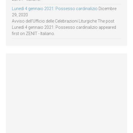
Lunedì 4 gennaio 2021: Possesso cardinalizio
Dicembre
29, 2020
Avviso dell’Ufficio delle Celebrazioni Liturgiche The post
Lunedì 4 gennaio 2021: Possesso cardinalizio appeared
first on ZENIT - Italiano.