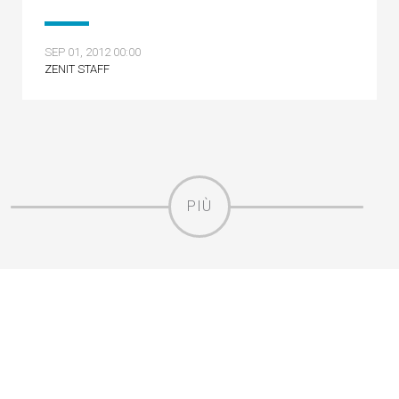
SEP 01, 2012 00:00
ZENIT STAFF
PIÙ