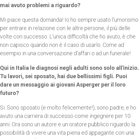
mai avuto problemi a riguardo?
Mi piace questa domanda! Io ho sempre usato l'umorismo
per entrare in relazione con le altre persone, il più delle
volte con successo. L'unica difficoltà che ho avuto, è che
non capisco quando non è il caso di usarlo. Come ad
esempio in una conversazione d'affari o ad un funerale!
Qui in Italia le diagnosi negli adulti sono solo all'inizio.
Tu lavori, sei sposato, hai due bellissimi figli. Puoi
dare un messaggio ai giovani Asperger per il loro
futuro?
Si. Sono sposato (e molto felicemente!), sono padre, e ho
avuto una carriera di successo come ingegnere per 10
anni. Ora sono un autore e un oratore pubblico riguardo la
possibilità di vivere una vita piena ed appagante con una