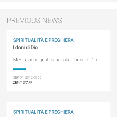
SPIRITUALITÀ E PREGHIERA
I doni di Dio
Meditazione quotidiana sulla Parola di Dio
SEP 01, 2012 00:00
ZENIT STAFF
SPIRITUALITÀ E PREGHIERA