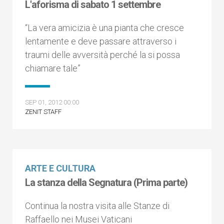
L'aforisma di sabato 1 settembre
“La vera amicizia è una pianta che cresce
lentamente e deve passare attraverso i
traumi delle avversità perché la si possa
chiamare tale”
SEP 01, 2012 00:00
ZENIT STAFF
ARTE E CULTURA
La stanza della Segnatura (Prima parte)
Continua la nostra visita alle Stanze di
Raffaello nei Musei Vaticani