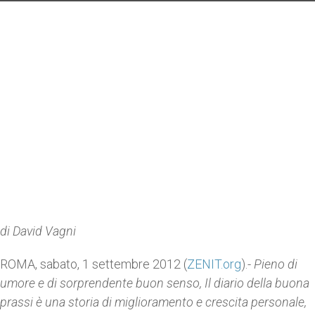
di David Vagni
ROMA, sabato, 1 settembre 2012 (
ZENIT.org
).-
Pieno di
umore e di sorprendente buon senso, Il diario della buona
prassi è una storia di miglioramento e crescita personale,