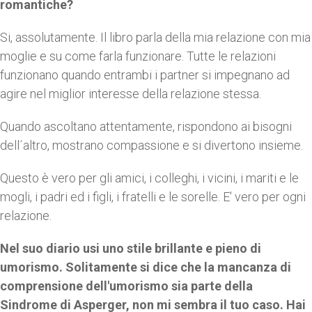
romantiche?
Si, assolutamente. Il libro parla della mia relazione con mia
moglie e su come farla funzionare. Tutte le relazioni
funzionano quando entrambi i partner si impegnano ad
agire nel miglior interesse della relazione stessa.
Quando ascoltano attentamente, rispondono ai bisogni
dell´altro, mostrano compassione e si divertono insieme.
Questo è vero per gli amici, i colleghi, i vicini, i mariti e le
mogli, i padri ed i figli, i fratelli e le sorelle. E' vero per ogni
relazione.
Nel suo diario usi uno stile brillante e pieno di
umorismo. Solitamente si dice che la mancanza di
comprensione dell'umorismo sia parte della
Sindrome di Asperger, non mi sembra il tuo caso. Hai