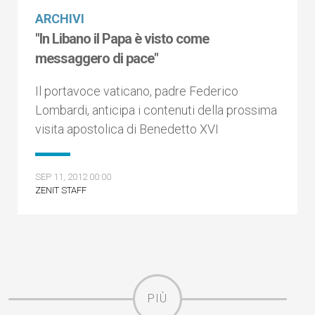
ARCHIVI
"In Libano il Papa è visto come
messaggero di pace"
Il portavoce vaticano, padre Federico
Lombardi, anticipa i contenuti della prossima
visita apostolica di Benedetto XVI
SEP 11, 2012 00:00
ZENIT STAFF
PIÙ