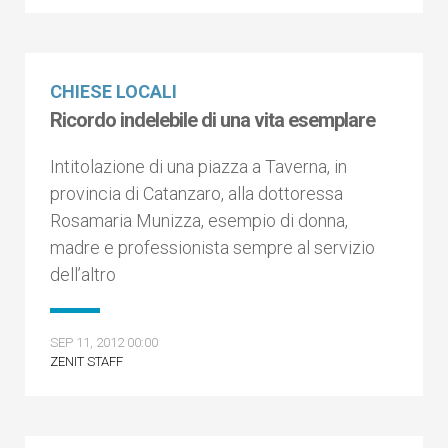
CHIESE LOCALI
Ricordo indelebile di una vita esemplare
Intitolazione di una piazza a Taverna, in
provincia di Catanzaro, alla dottoressa
Rosamaria Munizza, esempio di donna,
madre e professionista sempre al servizio
dell’altro
SEP 11, 2012 00:00
ZENIT STAFF