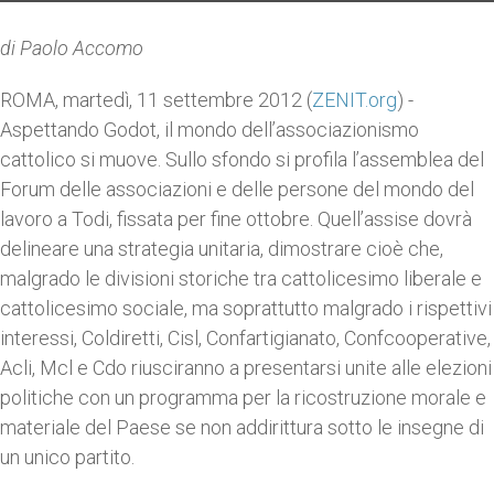
di Paolo Accomo
ROMA, martedì, 11 settembre 2012 (
ZENIT.org
) -
Aspettando Godot, il mondo dell’associazionismo
cattolico si muove. Sullo sfondo si profila l’assemblea del
Forum delle associazioni e delle persone del mondo del
lavoro a Todi, fissata per fine ottobre. Quell’assise dovrà
delineare una strategia unitaria, dimostrare cioè che,
malgrado le divisioni storiche tra cattolicesimo liberale e
cattolicesimo sociale, ma soprattutto malgrado i rispettivi
interessi, Coldiretti, Cisl, Confartigianato, Confcooperative,
Acli, Mcl e Cdo riusciranno a presentarsi unite alle elezioni
politiche con un programma per la ricostruzione morale e
materiale del Paese se non addirittura sotto le insegne di
un unico partito.