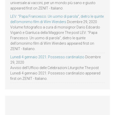
universale ai vaccini, per un mondo più sano e giusto
appeared first on ZENIT - Italiano.
LEV: “Papa Francesco. Un uomo di parola”, dietro le quinte
dell’omonimo film di Wim Wenders
Dicembre 29, 2020
Volume fotografico a cura di monsignor Dario Edoardo
Viganò e Gianluca della Maggiore The post LEV: “Papa
Francesco. Un uomo di parola”, dietro le quinte
dell’omonimo film di Wim Wenders appeared first on
ZENIT - Italiano.
Lunedì 4 gennaio 2021: Possesso cardinalizio
Dicembre
29, 2020
Avviso dell’Ufficio delle Celebrazioni Liturgiche The post
Lunedì 4 gennaio 2021: Possesso cardinalizio appeared
first on ZENIT - Italiano.