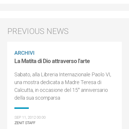
ARCHIVI
La Matita di Dio attraverso l'arte
Sabato, alla Libreria Internazionale Paolo VI,
una mostra dedicata a Madre Teresa di
Calcutta, in occasione del 15° anniversario
della sua scomparsa
SEP 11, 2012 00:00
ZENIT STAFF