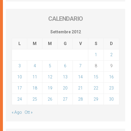
CALENDARIO
Settembre 2012
L
M
M
G
V
S
D
1
2
3
4
5
6
7
8
9
10
11
12
13
14
15
16
17
18
19
20
21
22
23
24
25
26
27
28
29
30
« Ago
Ott »