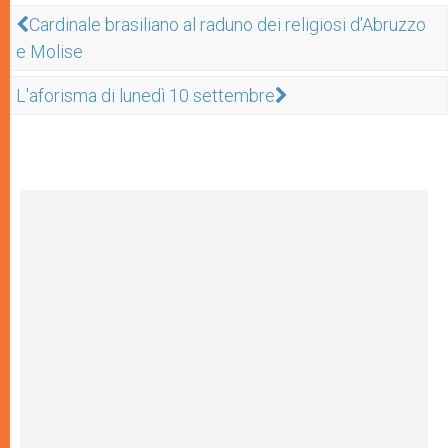
Cardinale brasiliano al raduno dei religiosi d'Abruzzo
e Molise
L'aforisma di lunedì 10 settembre