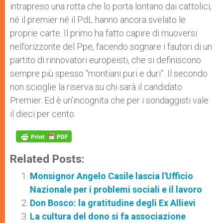
intrapreso una rotta che lo porta lontano dai cattolici,
né il premier né il PdL hanno ancora svelato le
proprie carte. Il primo ha fatto capire di muoversi
nell’orizzonte del Ppe, facendo sognare i fautori di un
partito di rinnovatori europeisti, che si definiscono
sempre più spesso “montiani puri e duri”. Il secondo
non scioglie la riserva su chi sarà il candidato
Premier. Ed è un’incognita che per i sondaggisti vale
il dieci per cento.
Related Posts:
Monsignor Angelo Casile lascia l'Ufficio
Nazionale per i problemi sociali e il lavoro
Don Bosco: la gratitudine degli Ex Allievi
La cultura del dono si fa associazione