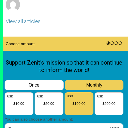
View all articles