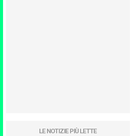
LE NOTIZIE PIÙ LETTE