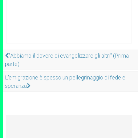
"Abbiamo il dovere di evangelizzare gli altri" (Prima
parte)
L'emigrazione è spesso un pellegrinaggio di fede e
speranza