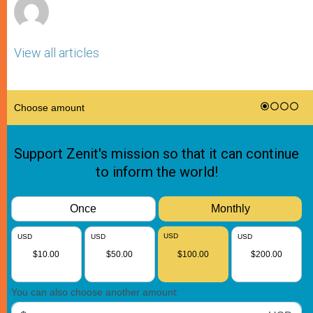
View all articles