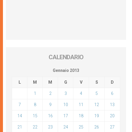
CALENDARIO
Gennaio 2013
L
M
M
G
V
S
D
1
2
3
4
5
6
7
8
9
10
11
12
13
14
15
16
17
18
19
20
21
22
23
24
25
26
27