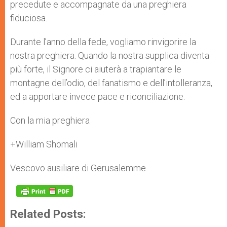
precedute e accompagnate da una preghiera
fiduciosa.
Durante l’anno della fede, vogliamo rinvigorire la
nostra preghiera. Quando la nostra supplica diventa
più forte, il Signore ci aiuterà a trapiantare le
montagne dell’odio, del fanatismo e dell’intolleranza,
ed a apportare invece pace e riconciliazione.
Con la mia preghiera
+William Shomali
Vescovo ausiliare di Gerusalemme
Related Posts: