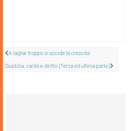
A tagliar troppo si uccide la crescita
Giustizia, carità e diritto (Terza ed ultima parte)