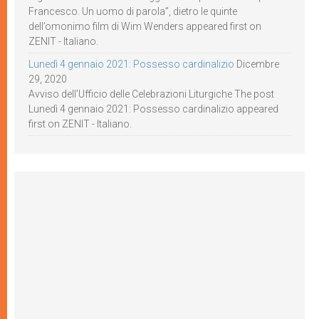
Francesco. Un uomo di parola”, dietro le quinte
dell’omonimo film di Wim Wenders appeared first on
ZENIT - Italiano.
Lunedì 4 gennaio 2021: Possesso cardinalizio
Dicembre
29, 2020
Avviso dell’Ufficio delle Celebrazioni Liturgiche The post
Lunedì 4 gennaio 2021: Possesso cardinalizio appeared
first on ZENIT - Italiano.