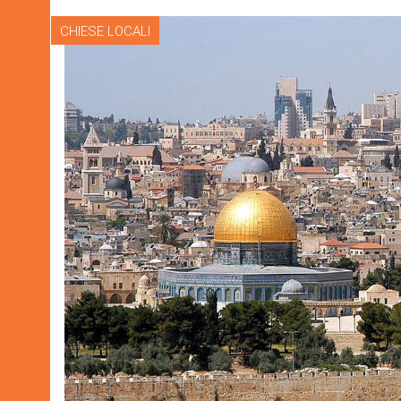
CHIESE LOCALI