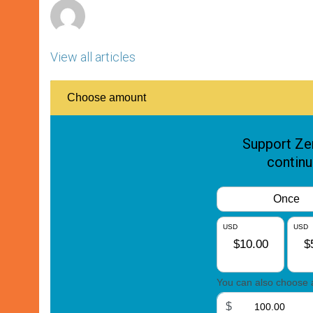
View all articles