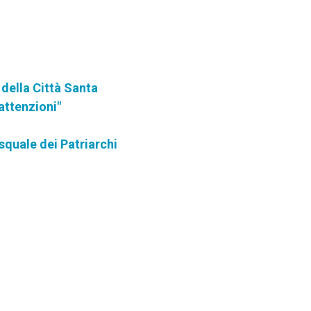
 della Città Santa
attenzioni"
squale dei Patriarchi