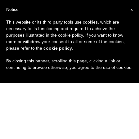
IT
Notice
x
This website or its third party tools use cookies, which are
necessary to its functioning and required to achieve the
purposes illustrated in the cookie policy. If you want to know
more or withdraw your consent to all or some of the cookies,
please refer to the
cookie policy
.
By closing this banner, scrolling this page, clicking a link or
continuing to browse otherwise, you agree to the use of cookies.