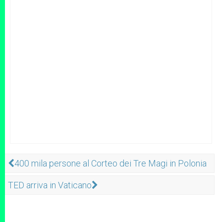
400 mila persone al Corteo dei Tre Magi in Polonia
TED arriva in Vaticano