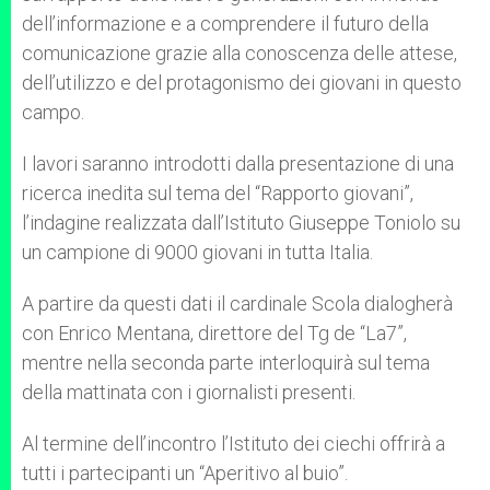
dell’informazione e a comprendere il futuro della
comunicazione grazie alla conoscenza delle attese,
dell’utilizzo e del protagonismo dei giovani in questo
campo.
I lavori saranno introdotti dalla presentazione di una
ricerca inedita sul tema del “Rapporto giovani”,
l’indagine realizzata dall’Istituto Giuseppe Toniolo su
un campione di 9000 giovani in tutta Italia.
A partire da questi dati il cardinale Scola dialogherà
con Enrico Mentana, direttore del Tg de “La7”,
mentre nella seconda parte interloquirà sul tema
della mattinata con i giornalisti presenti.
Al termine dell’incontro l’Istituto dei ciechi offrirà a
tutti i partecipanti un “Aperitivo al buio”.