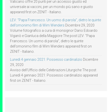
Vaticano offre 20 punti per un accesso giusto ed
universale ai vaccini, per un mondo più sano e giusto
appeared first on ZENIT - Italiano.
LEV: “Papa Francesco. Un uomo di parola”, dietro le quinte
dell’omonimo film di Wim Wenders
Dicembre 29, 2020
Volume fotografico a cura di monsignor Dario Edoardo
Viganò e Gianluca della Maggiore The post LEV: “Papa
Francesco. Un uomo di parola”, dietro le quinte
dell’omonimo film di Wim Wenders appeared first on
ZENIT - Italiano.
Lunedì 4 gennaio 2021: Possesso cardinalizio
Dicembre
29, 2020
Avviso dell’Ufficio delle Celebrazioni Liturgiche The post
Lunedì 4 gennaio 2021: Possesso cardinalizio appeared
first on ZENIT - Italiano.