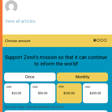
View all articles