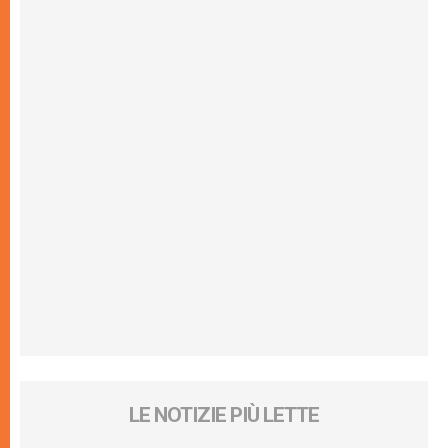
LE NOTIZIE PIÙ LETTE