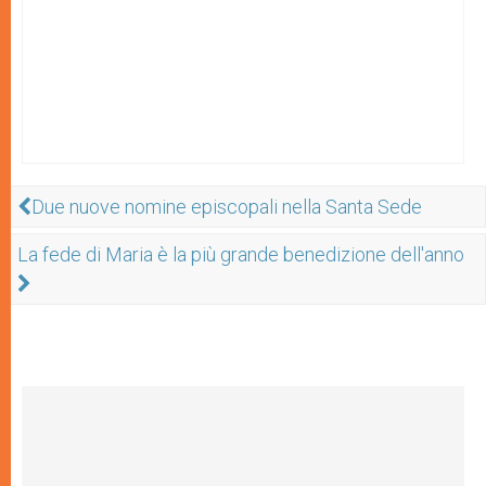
Due nuove nomine episcopali nella Santa Sede
La fede di Maria è la più grande benedizione dell'anno