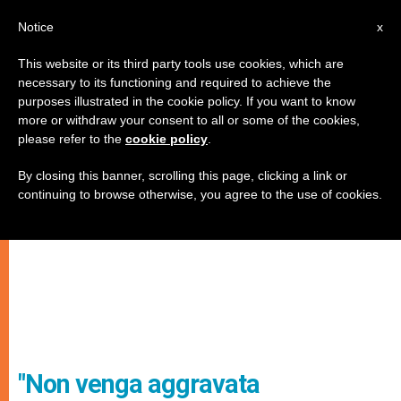
IT
Notice
x
This website or its third party tools use cookies, which are
necessary to its functioning and required to achieve the
purposes illustrated in the cookie policy. If you want to know
more or withdraw your consent to all or some of the cookies,
please refer to the
cookie policy
.
By closing this banner, scrolling this page, clicking a link or
continuing to browse otherwise, you agree to the use of cookies.
"Non venga aggravata