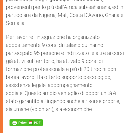
provenienti per lo più dall’Africa sub-sahariana, ed in
particolare da Nigeria, Mali, Costa D’Avorio, Ghana e
Somalia.
Per favorire l’integrazione ha organizzato
appositamente 9 corsi di italiano cui hanno
partecipato 95 persone e indirizzato le altre ai corsi
già attivi sul territorio; ha attivato 9 corsi di
formazione professionale e più di 20 tirocini con
borsa lavoro. Ha offerto supporto psicologico,
assistenza legale, accompagnamento
sociale. Questo ampio ventaglio di opportunità è
stato garantito attingendo anche a risorse proprie,
sia umane (volontari), sia economiche.