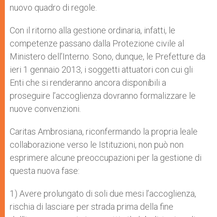
nuovo quadro di regole.
Con il ritorno alla gestione ordinaria, infatti, le
competenze passano dalla Protezione civile al
Ministero dell’Interno. Sono, dunque, le Prefetture da
ieri 1 gennaio 2013, i soggetti attuatori con cui gli
Enti che si renderanno ancora disponibili a
proseguire l’accoglienza dovranno formalizzare le
nuove convenzioni.
Caritas Ambrosiana, riconfermando la propria leale
collaborazione verso le Istituzioni, non può non
esprimere alcune preoccupazioni per la gestione di
questa nuova fase:
1) Avere prolungato di soli due mesi l’accoglienza,
rischia di lasciare per strada prima della fine