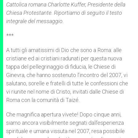
Cattolica romana Charlotte Kuffer, Presidente della
Chiesa Protestante. Riportiamo di seguito il testo
integrale del messaggio.
***
A tutti gli amatissimi di Dio che sono a Roma: alle
cristiane ed ai cristiani radunati per questa nuova
tappa del pellegrinaggio di fiducia, le Chiese di
Ginevra, che hanno sostenuto l’incontro del 2007, vi
salutano, sorelle e fratelli di tutte le confessioni che
vi riunite nel nome di Cristo, invitati dalle Chiese di
Roma con la comunità di Taizé.
Che magnifica apertura vivete! Dopo cinque anni,
siamo ancora visibilmente segnati dall’esperienza
spirituale e umana vissuta nel 2007, resa possibile