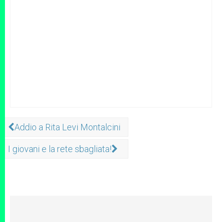
Addio a Rita Levi Montalcini
I giovani e la rete sbagliata!