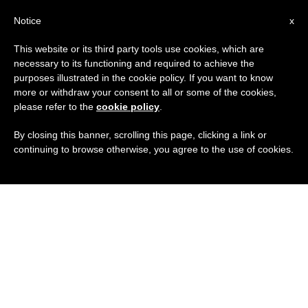
IT
Notice
x
This website or its third party tools use cookies, which are
necessary to its functioning and required to achieve the
purposes illustrated in the cookie policy. If you want to know
more or withdraw your consent to all or some of the cookies,
please refer to the
cookie policy
.
By closing this banner, scrolling this page, clicking a link or
continuing to browse otherwise, you agree to the use of cookies.