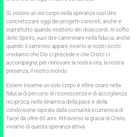
Sì, essere un sol corpo nella speranza vuol dire
concretizzare oggi dei progetti concreti, anche e
soprattutto quando esistono dei disaccordi. Al soffio
dello Spirito, vuol dire camminare nella fiducia, anche
quando il cammino appare incerto ai nostri occhi:
crediamo che Dio ci precede e che Cristo ci
accompagna, per rinnovare la nostra vita, la nostra
presenza, il nostro mondo.
Essere insieme un solo corpo è infine osare nella
fiducia di percorsi di riconoscenza e di accoglienza
reciproca, nella dinamica della pace e della
condivisione ispirata dalla comunità ecumenica di
Taizé da oltre 60 anni. Attraverso la grazia di Cristo,
viviamo di questa speranza attiva.