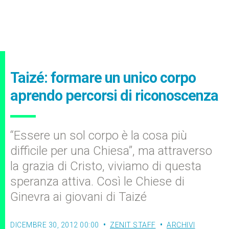
Taizé: formare un unico corpo
aprendo percorsi di riconoscenza
“Essere un sol corpo è la cosa più
difficile per una Chiesa”, ma attraverso
la grazia di Cristo, viviamo di questa
speranza attiva. Così le Chiese di
Ginevra ai giovani di Taizé
DICEMBRE 30, 2012 00:00
ZENIT STAFF
ARCHIVI