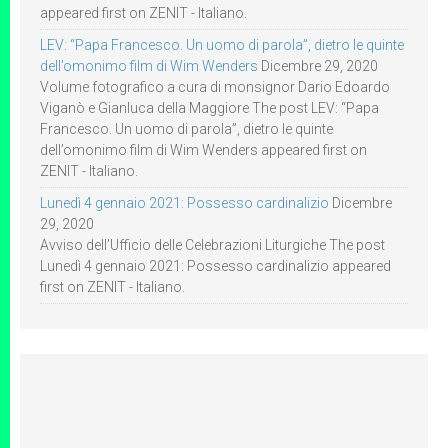
appeared first on ZENIT - Italiano.
LEV: “Papa Francesco. Un uomo di parola”, dietro le quinte
dell’omonimo film di Wim Wenders
Dicembre 29, 2020
Volume fotografico a cura di monsignor Dario Edoardo
Viganò e Gianluca della Maggiore The post LEV: “Papa
Francesco. Un uomo di parola”, dietro le quinte
dell’omonimo film di Wim Wenders appeared first on
ZENIT - Italiano.
Lunedì 4 gennaio 2021: Possesso cardinalizio
Dicembre
29, 2020
Avviso dell’Ufficio delle Celebrazioni Liturgiche The post
Lunedì 4 gennaio 2021: Possesso cardinalizio appeared
first on ZENIT - Italiano.