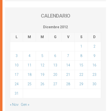
CALENDARIO
Dicembre 2012
L
M
M
G
V
S
D
1
2
3
4
5
6
7
8
9
10
11
12
13
14
15
16
17
18
19
20
21
22
23
24
25
26
27
28
29
30
31
« Nov
Gen »