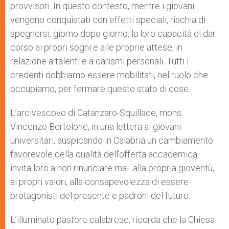
provvisori. In questo contesto, mentre i giovani
vengono conquistati con effetti speciali, rischia di
spegnersi, giorno dopo giorno, la loro capacità di dar
corso ai propri sogni e alle proprie attese, in
relazione a talenti e a carismi personali. Tutti i
credenti dobbiamo essere mobilitati, nel ruolo che
occupiamo, per fermare questo stato di cose.
L’arcivescovo di Catanzaro-Squillace, mons.
Vincenzo Bertolone, in una lettera ai giovani
universitari, auspicando in Calabria un cambiamento
favorevole della qualità dell’offerta accademica,
invita loro a non rinunciare mai alla propria gioventù,
ai propri valori, alla consapevolezza di essere
protagonisti del presente e padroni del futuro.
L’illuminato pastore calabrese, ricorda che la Chiesa