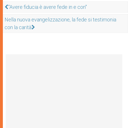
"Avere fiducia è avere fede in e con"
Nella nuova evangelizzazione, la fede si testimonia
con la carità