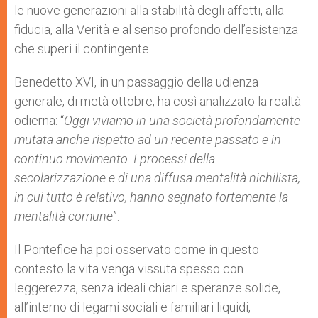
le nuove generazioni alla stabilità degli affetti, alla
fiducia, alla Verità e al senso profondo dell’esistenza
che superi il contingente.
Benedetto XVI, in un passaggio della udienza
generale, di metà ottobre, ha così analizzato la realtà
odierna: “
Oggi viviamo in una società profondamente
mutata anche rispetto ad un recente passato e in
continuo movimento. I processi della
secolarizzazione e di una diffusa mentalità nichilista,
in cui tutto è relativo, hanno segnato fortemente la
mentalità comune
”.
Il Pontefice ha poi osservato come in questo
contesto la vita venga vissuta spesso con
leggerezza, senza ideali chiari e speranze solide,
all’interno di legami sociali e familiari liquidi,