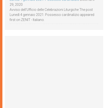
29, 2020
Avviso dell’Ufficio delle Celebrazioni Liturgiche The post
Lunedì 4 gennaio 2021: Possesso cardinalizio appeared
first on ZENIT - Italiano.