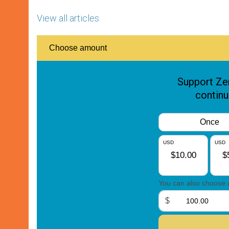
View all articles