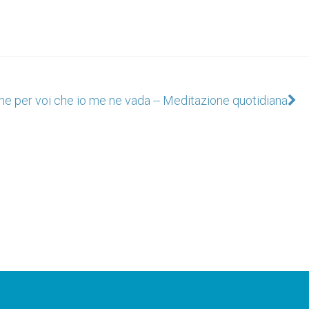
ne per voi che io me ne vada -- Meditazione quotidiana