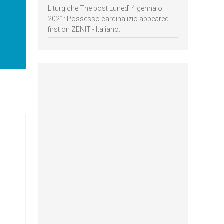
Liturgiche The post Lunedì 4 gennaio
2021: Possesso cardinalizio appeared
first on ZENIT - Italiano.