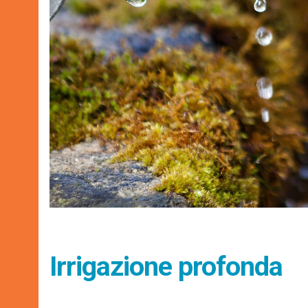
Irrigazione profonda