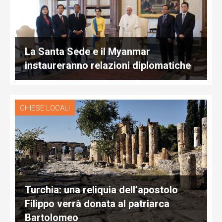
La Santa Sede e il Myanmar
instaureranno relazioni diplomatiche
CHIESE LOCALI
Turchia: una reliquia dell’apostolo
Filippo verrà donata al patriarca
Bartolomeo