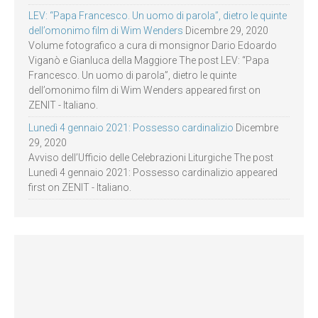
LEV: “Papa Francesco. Un uomo di parola”, dietro le quinte
dell’omonimo film di Wim Wenders
Dicembre 29, 2020
Volume fotografico a cura di monsignor Dario Edoardo
Viganò e Gianluca della Maggiore The post LEV: “Papa
Francesco. Un uomo di parola”, dietro le quinte
dell’omonimo film di Wim Wenders appeared first on
ZENIT - Italiano.
Lunedì 4 gennaio 2021: Possesso cardinalizio
Dicembre
29, 2020
Avviso dell’Ufficio delle Celebrazioni Liturgiche The post
Lunedì 4 gennaio 2021: Possesso cardinalizio appeared
first on ZENIT - Italiano.