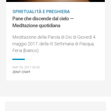
SPIRITUALITÀ E PREGHIERA
Pane che discende dal cielo —
Meditazione quotidiana
Meditazione della Parola di Dio di Giovedì 4
maggio 2017, della III Settimana di Pasqua,
Feria (bianco)
MAY 04, 2017 06:00
ZENIT STAFF