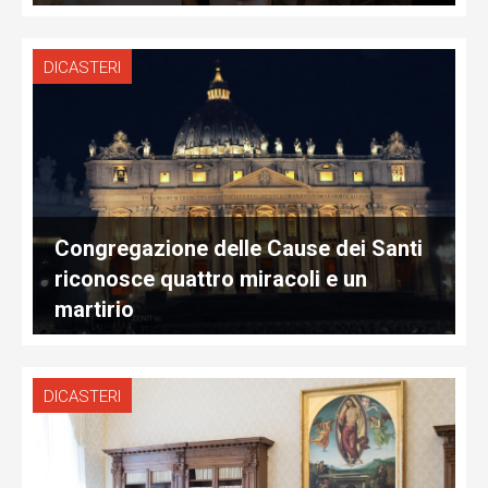
DICASTERI
Congregazione delle Cause dei Santi
riconosce quattro miracoli e un
martirio
DICASTERI