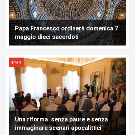
Papa Francesco ordinerà domenica 7
maggio dieci sacerdoti
PAPI
Una riforma "senza paure e senza
immaginare scenari apocalittici"