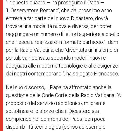
“In questo quadro — ha proseguito il Papa —
‘L’Osservatore Romano’, che dal prossimo anno
entrerà a far parte del nuovo Dicastero, dovrà
trovare una modalità nuova e diversa, per poter
raggiungere un numero di lettori superiore a quello
che riesce a realizzare in formato cartaceo.” Idem
per la Radio Vaticana, che “diventata un insieme di
portali, va ripensata secondo modelli nuovi e
adeguata alle moderne tecnologie e alle esigenze
dei nostri contemporanei”, ha spiegato Francesco.
Nel suo discorso, il Papa ha affrontato anche la
questione delle Onde Corte della Radio Vaticana. “A
proposito del servizio radiofonico, mi preme
sottolineare lo sforzo che il Dicastero sta
compiendo nei confronti dei Paesi con poca
disponibilità tecnologica (penso ad esempio