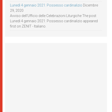
Lunedì 4 gennaio 2021: Possesso cardinalizio
Dicembre
29, 2020
Avviso dell’Ufficio delle Celebrazioni Liturgiche The post
Lunedì 4 gennaio 2021: Possesso cardinalizio appeared
first on ZENIT - Italiano.