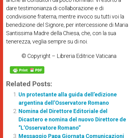
dare testimonianza di collaborazione e di
condivisione fraterna, mentre invoco su tutti voi la
benedizione del Signore, per intercessione di Maria
Santissima Madre della Chiesa, che, con la sua
tenerezza, veglia sempre su di noi.
© Copyright – Libreria Editrice Vaticana
Related Posts:
Un protestante alla guida dell’edizione
argentina dell’Osservatore Romano
Nomina del Direttore Editoriale del
Dicastero e nomina del nuovo Direttore de
“L’Osservatore Romano”
Messaggio Papa Giornata Comunicazioni