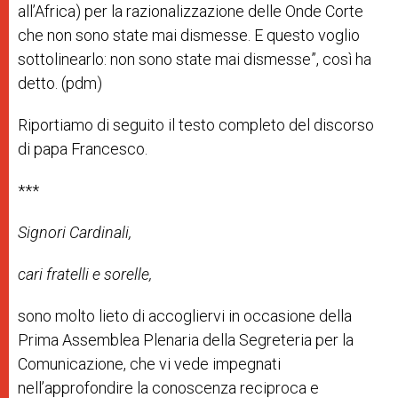
all’Africa) per la razionalizzazione delle Onde Corte
che non sono state mai dismesse. E questo voglio
sottolinearlo: non sono state mai dismesse”, così ha
detto. (pdm)
Riportiamo di seguito il testo completo del discorso
di papa Francesco.
***
Signori Cardinali,
cari fratelli e sorelle,
sono molto lieto di accogliervi in occasione della
Prima Assemblea Plenaria della
Segreteria per la
Comunicazione
, che vi vede impegnati
nell’approfondire la conoscenza reciproca e