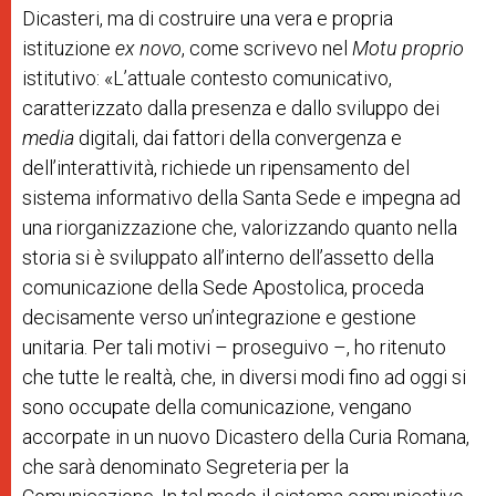
Dicasteri, ma di costruire una vera e propria
istituzione
ex novo
, come scrivevo nel
Motu proprio
istitutivo: «L’attuale contesto comunicativo,
caratterizzato dalla presenza e dallo sviluppo dei
media
digitali, dai fattori della convergenza e
dell’interattività, richiede un ripensamento del
sistema informativo della Santa Sede e impegna ad
una riorganizzazione che, valorizzando quanto nella
storia si è sviluppato all’interno dell’assetto della
comunicazione della Sede Apostolica, proceda
decisamente verso un’integrazione e gestione
unitaria. Per tali motivi – proseguivo –, ho ritenuto
che tutte le realtà, che, in diversi modi fino ad oggi si
sono occupate della comunicazione, vengano
accorpate in un nuovo Dicastero della Curia Romana,
che sarà denominato Segreteria per la