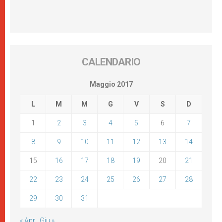
CALENDARIO
Maggio 2017
L
M
M
G
V
S
D
1
2
3
4
5
6
7
8
9
10
11
12
13
14
15
16
17
18
19
20
21
22
23
24
25
26
27
28
29
30
31
« Apr
Giu »