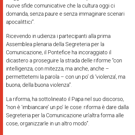
nuove sfide comunicative che la cultura oggi ci
domanda, senza paure e senza immaginare scenari
apocalittic
i”.
Ricevendo in udienza i partecipanti alla prima
Assemblea plenaria della Segreteria per la
Comunicazione, il Pontefice ha incoraggiato il
dicastero a proseguire la strada delle riforme “con
intelligenza, con mitezza, ma anche, anche –
permettetemi la parola – con un po’ di ‘violenza’, ma
buona, della buona violenza”.
La riforma, ha sottolineato il Papa nel suo discorso,
“
non è ‘imbiancare’ un po’ le cose: riforma è dare dalla
Segreteria per la Comunicazione un’altra forma alle
cose, organizzarle in un altro modo”.