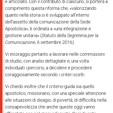
e articolato. Con il contributo di ciascuno, si porterà a
compimento questa riforma che, «valorizzando
quanto nella storia si è sviluppato all’interno
dell’assetto della comunicazione della Sede
Apostolica», è ordinata a «una integrazione e
gestione unitaria» (
Statuto della Segreteria per la
Comunicazione
, 6 settembre 2016).
Vi incoraggio pertanto a lavorare nelle commissioni
di studio, con analisi dettagliate e, una volta
individuati i percorsi, a decidere e procedere
coraggiosamente secondo i criteri scelti.
Vi chiedo inoltre che il criterio-guida sia quello
apostolico, missionario, con una speciale attenzione
alle situazioni di disagio, di povertà, di difficoltà, nella
consapevolezza che anche queste oggi vanno