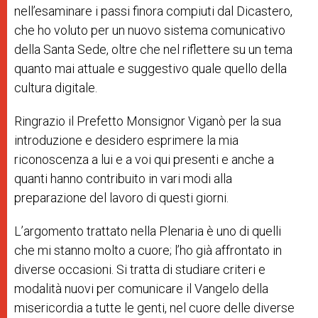
nell’esaminare i passi finora compiuti dal Dicastero,
che ho voluto per un nuovo sistema comunicativo
della Santa Sede, oltre che nel riflettere su un tema
quanto mai attuale e suggestivo quale quello della
cultura digitale.
Ringrazio il Prefetto Monsignor Viganò per la sua
introduzione e desidero esprimere la mia
riconoscenza a lui e a voi qui presenti e anche a
quanti hanno contribuito in vari modi alla
preparazione del lavoro di questi giorni.
L’argomento trattato nella Plenaria è uno di quelli
che mi stanno molto a cuore; l’ho già affrontato in
diverse occasioni. Si tratta di studiare criteri e
modalità nuovi per comunicare il Vangelo della
misericordia a tutte le genti, nel cuore delle diverse