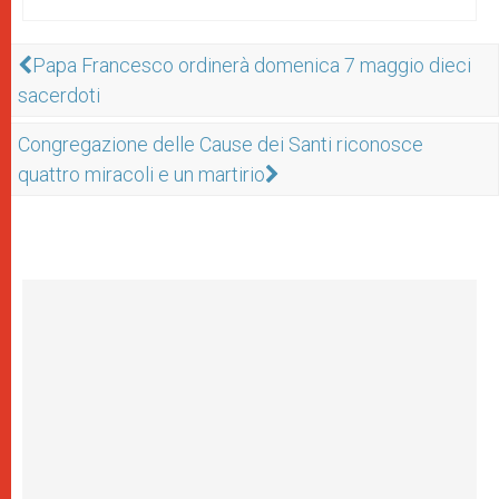
Papa Francesco ordinerà domenica 7 maggio dieci
sacerdoti
Congregazione delle Cause dei Santi riconosce
quattro miracoli e un martirio