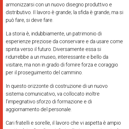
armonizzarsi con un nuovo disegno produttivo e
distributivo. Il lavoro è grande; la sfida è grande, ma si
può fare, si deve fare.
La storia è, indubbiamente, un patrimonio di
esperienze preziose da conservare e da usare come
spinta verso il futuro. Diversamente essa si
ridurrebbe a un museo, interessante e bello da
visitare, ma non in grado di fornire forza e coraggio
per il proseguimento del cammino.
In questo orizzonte di costruzione di un nuovo
sistema comunicativo, va collocato inoltre
l’impegnativo sforzo di formazione e di
aggiornamento del personale.
Cari fratelli e sorelle, il lavoro che vi aspetta è ampio