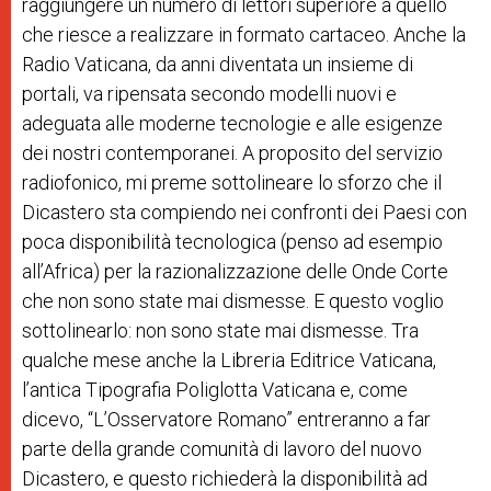
raggiungere un numero di lettori superiore a quello
che riesce a realizzare in formato cartaceo. Anche la
Radio Vaticana, da anni diventata un insieme di
portali, va ripensata secondo modelli nuovi e
adeguata alle moderne tecnologie e alle esigenze
dei nostri contemporanei. A proposito del servizio
radiofonico, mi preme sottolineare lo sforzo che il
Dicastero sta compiendo nei confronti dei Paesi con
poca disponibilità tecnologica (penso ad esempio
all’Africa) per la razionalizzazione delle Onde Corte
che non sono state mai dismesse. E questo voglio
sottolinearlo: non sono state mai dismesse. Tra
qualche mese anche la Libreria Editrice Vaticana,
l’antica Tipografia Poliglotta Vaticana e, come
dicevo, “L’Osservatore Romano” entreranno a far
parte della grande comunità di lavoro del nuovo
Dicastero, e questo richiederà la disponibilità ad