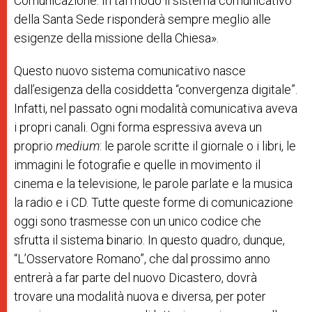
Comunicazione. In tal modo il sistema comunicativo
della Santa Sede risponderà sempre meglio alle
esigenze della missione della Chiesa».
Questo nuovo sistema comunicativo nasce
dall’esigenza della cosiddetta “convergenza digitale”.
Infatti, nel passato ogni modalità comunicativa aveva
i propri canali. Ogni forma espressiva aveva un
proprio
medium
: le parole scritte il giornale o i libri, le
immagini le fotografie e quelle in movimento il
cinema e la televisione, le parole parlate e la musica
la radio e i CD. Tutte queste forme di comunicazione
oggi sono trasmesse con un unico codice che
sfrutta il sistema binario. In questo quadro, dunque,
“L’Osservatore Romano”, che dal prossimo anno
entrerà a far parte del nuovo Dicastero, dovrà
trovare una modalità nuova e diversa, per poter