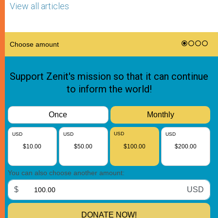
View all articles