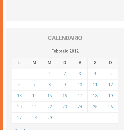
CALENDARIO
Febbraio 2012
L
M
M
G
V
S
D
1
2
3
4
5
6
7
8
9
10
11
12
13
14
15
16
17
18
19
20
21
22
23
24
25
26
27
28
29