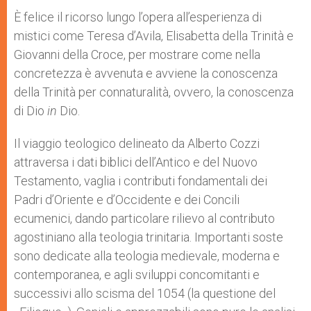
È felice il ricorso lungo l’opera all’esperienza di
mistici come Teresa d’Avila, Elisabetta della Trinità e
Giovanni della Croce, per mostrare come nella
concretezza è avvenuta e avviene la conoscenza
della Trinità per connaturalità, ovvero, la conoscenza
di Dio
in
Dio.
Il viaggio teologico delineato da Alberto Cozzi
attraversa i dati biblici dell’Antico e del Nuovo
Testamento, vaglia i contributi fondamentali dei
Padri d’Oriente e d’Occidente e dei Concili
ecumenici, dando particolare rilievo al contributo
agostiniano alla teologia trinitaria. Importanti soste
sono dedicate alla teologia medievale, moderna e
contemporanea, e agli sviluppi concomitanti e
successivi allo scisma del 1054 (la questione del