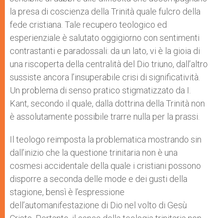
la presa di coscienza della Trinità quale fulcro della
fede cristiana. Tale recupero teologico ed
esperienziale è salutato oggigiorno con sentimenti
contrastanti e paradossali: da un lato, vi è la gioia di
una riscoperta della centralità del Dio triuno, dall’altro
sussiste ancora l’insuperabile crisi di significatività.
Un problema di senso pratico stigmatizzato da I.
Kant, secondo il quale, dalla dottrina della Trinità non
è assolutamente possibile trarre nulla per la prassi.
Il teologo reimposta la problematica mostrando sin
dall’inizio che la questione trinitaria non è una
cosmesi accidentale della quale i cristiani possono
disporre a seconda delle mode e dei gusti della
stagione, bensì è l’espressione
dell’automanifestazione di Dio nel volto di Gesù