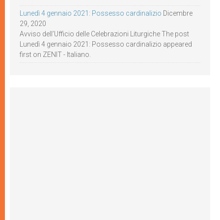
Lunedì 4 gennaio 2021: Possesso cardinalizio
Dicembre
29, 2020
Avviso dell’Ufficio delle Celebrazioni Liturgiche The post
Lunedì 4 gennaio 2021: Possesso cardinalizio appeared
first on ZENIT - Italiano.