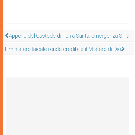
Appello del Custode di Terra Santa: emergenza Siria
Il ministero laicale rende credibile il Mistero di Dio