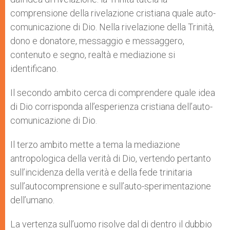
comprensione della rivelazione cristiana quale auto-
comunicazione di Dio. Nella rivelazione della Trinità,
dono e donatore, messaggio e messaggero,
contenuto e segno, realtà e mediazione si
identificano.
Il secondo ambito cerca di comprendere quale idea
di Dio corrisponda all’esperienza cristiana dell’auto-
comunicazione di Dio.
Il terzo ambito mette a tema la mediazione
antropologica della verità di Dio, vertendo pertanto
sull’incidenza della verità e della fede trinitaria
sull’autocomprensione e sull’auto-sperimentazione
dell’umano.
La vertenza sull’uomo risolve dal di dentro il dubbio