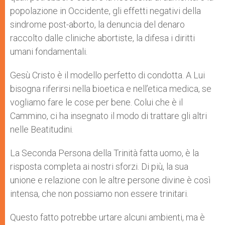
popolazione in Occidente, gli effetti negativi della
sindrome post-aborto, la denuncia del denaro
raccolto dalle cliniche abortiste, la difesa i diritti
umani fondamentali.
Gesù Cristo è il modello perfetto di condotta. A Lui
bisogna riferirsi nella bioetica e nell’etica medica, se
vogliamo fare le cose per bene. Colui che è il
Cammino, ci ha insegnato il modo di trattare gli altri
nelle Beatitudini.
La Seconda Persona della Trinità fatta uomo, è la
risposta completa ai nostri sforzi. Di più, la sua
unione e relazione con le altre persone divine è così
intensa, che non possiamo non essere trinitari.
Questo fatto potrebbe urtare alcuni ambienti, ma è