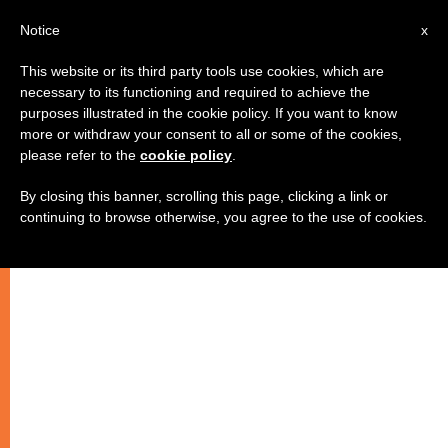
IT
Notice
x
This website or its third party tools use cookies, which are
necessary to its functioning and required to achieve the
purposes illustrated in the cookie policy. If you want to know
more or withdraw your consent to all or some of the cookies,
please refer to the
cookie policy
.
By closing this banner, scrolling this page, clicking a link or
continuing to browse otherwise, you agree to the use of cookies.