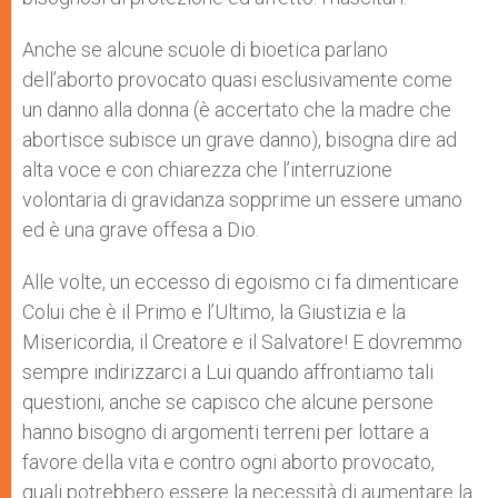
Anche se alcune scuole di bioetica parlano
dell’aborto provocato quasi esclusivamente come
un danno alla donna (è accertato che la madre che
abortisce subisce un grave danno), bisogna dire ad
alta voce e con chiarezza che l’interruzione
volontaria di gravidanza sopprime un essere umano
ed è una grave offesa a Dio.
Alle volte, un eccesso di egoismo ci fa dimenticare
Colui che è il Primo e l’Ultimo, la Giustizia e la
Misericordia, il Creatore e il Salvatore! E dovremmo
sempre indirizzarci a Lui quando affrontiamo tali
questioni, anche se capisco che alcune persone
hanno bisogno di argomenti terreni per lottare a
favore della vita e contro ogni aborto provocato,
quali potrebbero essere la necessità di aumentare la