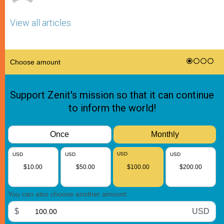
View all articles