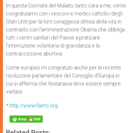
In questa Giornata del Malato, tanto cara a me, vorrei
congratularmi con i vescovi e medici cattolici degli
Stati Uniti per la loro coraggiosa difesa della vita in
contrasto con l’amministrazione Obama che obbliga
tutti i centri sanitari del Paese a praticare
l’interruzione volontaria di gravidanza e la
contraccezione abortiva.
Come europeo mi congratulo anche per la recente
risoluzione parlamentare del Consiglio d’Europa in
cui si afferma che l’eutanasia deve essere sempre
vietata.
*
http://www.fiamc.org
Related Posts: