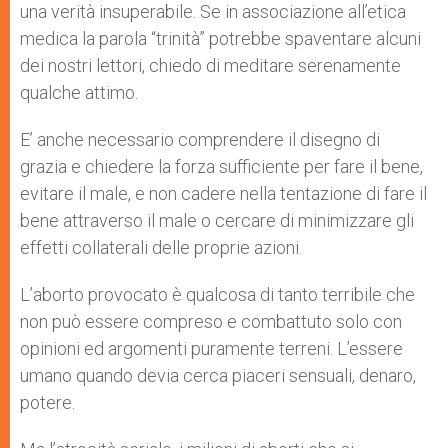
una verità insuperabile. Se in associazione all’etica
medica la parola “trinità” potrebbe spaventare alcuni
dei nostri lettori, chiedo di meditare serenamente
qualche attimo.
E’ anche necessario comprendere il disegno di
grazia e chiedere la forza sufficiente per fare il bene,
evitare il male, e non cadere nella tentazione di fare il
bene attraverso il male o cercare di minimizzare gli
effetti collaterali delle proprie azioni.
L’aborto provocato è qualcosa di tanto terribile che
non può essere compreso e combattuto solo con
opinioni ed argomenti puramente terreni. L’essere
umano quando devia cerca piaceri sensuali, denaro,
potere.