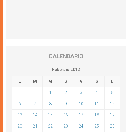
CALENDARIO
Febbraio 2012
L
M
M
G
V
S
D
1
2
3
4
5
6
7
8
9
10
11
12
13
14
15
16
17
18
19
20
21
22
23
24
25
26