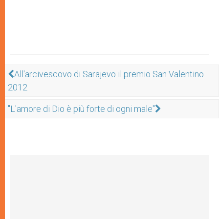
All'arcivescovo di Sarajevo il premio San Valentino
2012
"L'amore di Dio è più forte di ogni male"