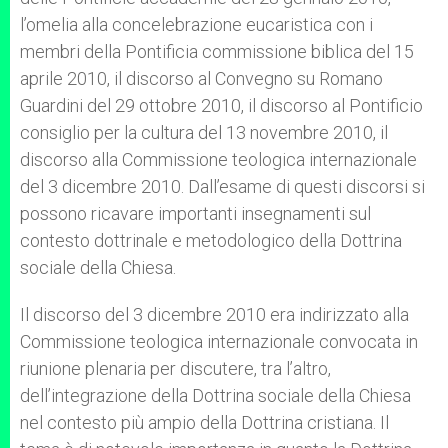
l’omelia alla concelebrazione eucaristica con i
membri della Pontificia commissione biblica del 15
aprile 2010, il discorso al Convegno su Romano
Guardini del 29 ottobre 2010, il discorso al Pontificio
consiglio per la cultura del 13 novembre 2010, il
discorso alla Commissione teologica internazionale
del 3 dicembre 2010. Dall’esame di questi discorsi si
possono ricavare importanti insegnamenti sul
contesto dottrinale e metodologico della Dottrina
sociale della Chiesa.
Il discorso del 3 dicembre 2010 era indirizzato alla
Commissione teologica internazionale convocata in
riunione plenaria per discutere, tra l’altro,
dell’integrazione della Dottrina sociale della Chiesa
nel contesto più ampio della Dottrina cristiana. Il