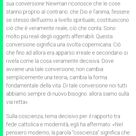
sua conversione Newman riconosce che le cose
stanno proprio al contrario: che Dio e l’anima, l’essere
se stesso dell’uomo a livello spirituale, costituiscono
ciò che è veramente reale, ciò che conta. Sono
molto più reali degli oggetti afferrabili. Questa
conversione significa una svolta copernicana. Ciò
che fino ad allora era apparso irreale e secondario si
rivela come la cosa veramente decisiva. Dove
avviene una tale conversione, non cambia
semplicemente una teoria, cambia la forma
fondamentale della vita. Di tale conversione noi tutti
abbiamo sempre di nuovo bisogno: allora siamo sulla
via retta».
Sulla coscienza, tema decisivo per il rapporto tra
fede cattolica e modernità, egli ha affermato: «Nel
pensiero moderno, la parola “coscienza” significa che