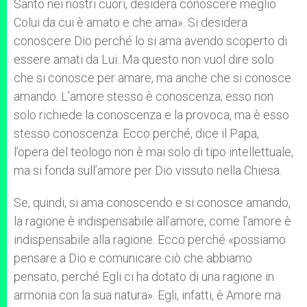
Santo nei nostri cuori, desidera conoscere meglio
Colui da cui è amato e che ama». Si desidera
conoscere Dio perché lo si ama avendo scoperto di
essere amati da Lui. Ma questo non vuol dire solo
che si conosce per amare, ma anche che si conosce
amando. L’amore stesso è conoscenza; esso non
solo richiede la conoscenza e la provoca, ma è esso
stesso conoscenza. Ecco perché, dice il Papa,
l’opera del teologo non è mai solo di tipo intellettuale,
ma si fonda sull’amore per Dio vissuto nella Chiesa.
Se, quindi, si ama conoscendo e si conosce amando,
la ragione è indispensabile all’amore, come l’amore è
indispensabile alla ragione. Ecco perché «possiamo
pensare a Dio e comunicare ciò che abbiamo
pensato, perché Egli ci ha dotato di una ragione in
armonia con la sua natura». Egli, infatti, è Amore ma