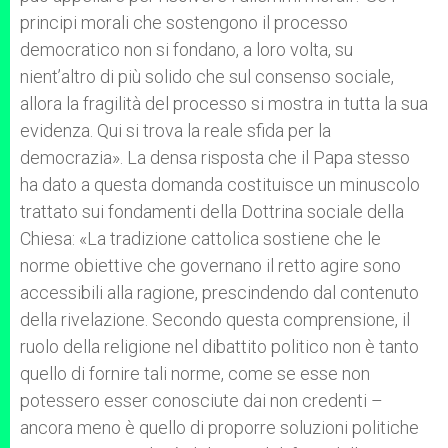
principi morali che sostengono il processo
democratico non si fondano, a loro volta, su
nient’altro di più solido che sul consenso sociale,
allora la fragilità del processo si mostra in tutta la sua
evidenza. Qui si trova la reale sfida per la
democrazia». La densa risposta che il Papa stesso
ha dato a questa domanda costituisce un minuscolo
trattato sui fondamenti della Dottrina sociale della
Chiesa: «La tradizione cattolica sostiene che le
norme obiettive che governano il retto agire sono
accessibili alla ragione, prescindendo dal contenuto
della rivelazione. Secondo questa comprensione, il
ruolo della religione nel dibattito politico non è tanto
quello di fornire tali norme, come se esse non
potessero esser conosciute dai non credenti –
ancora meno è quello di proporre soluzioni politiche