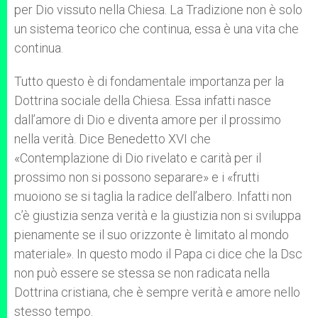
per Dio vissuto nella Chiesa. La Tradizione non è solo
un sistema teorico che continua, essa è una vita che
continua.
Tutto questo è di fondamentale importanza per la
Dottrina sociale della Chiesa. Essa infatti nasce
dall’amore di Dio e diventa amore per il prossimo
nella verità. Dice Benedetto XVI che
«Contemplazione di Dio rivelato e carità per il
prossimo non si possono separare» e i «frutti
muoiono se si taglia la radice dell’albero. Infatti non
c’è giustizia senza verità e la giustizia non si sviluppa
pienamente se il suo orizzonte è limitato al mondo
materiale». In questo modo il Papa ci dice che la Dsc
non può essere se stessa se non radicata nella
Dottrina cristiana, che è sempre verità e amore nello
stesso tempo.