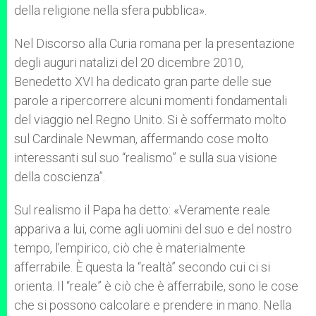
della religione nella sfera pubblica».
Nel Discorso alla Curia romana per la presentazione
degli auguri natalizi del 20 dicembre 2010,
Benedetto XVI ha dedicato gran parte delle sue
parole a ripercorrere alcuni momenti fondamentali
del viaggio nel Regno Unito. Si è soffermato molto
sul Cardinale Newman, affermando cose molto
interessanti sul suo “realismo” e sulla sua visione
della coscienza”.
Sul realismo il Papa ha detto: «Veramente reale
appariva a lui, come agli uomini del suo e del nostro
tempo, l’empirico, ciò che è materialmente
afferrabile. È questa la “realtà” secondo cui ci si
orienta. Il “reale” è ciò che è afferrabile, sono le cose
che si possono calcolare e prendere in mano. Nella