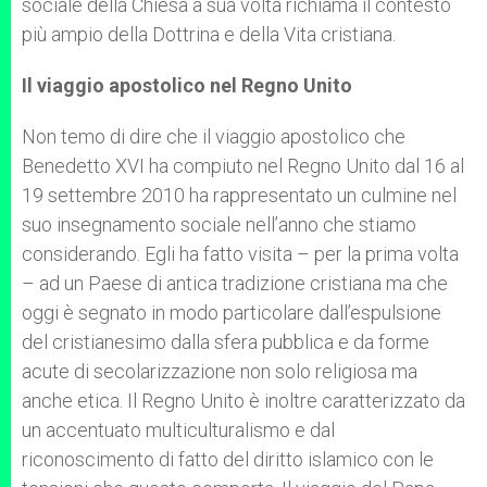
sociale della Chiesa a sua volta richiama il contesto
più ampio della Dottrina e della Vita cristiana.
Il viaggio apostolico nel Regno Unito
Non temo di dire che il viaggio apostolico che
Benedetto XVI ha compiuto nel Regno Unito dal 16 al
19 settembre 2010 ha rappresentato un culmine nel
suo insegnamento sociale nell’anno che stiamo
considerando. Egli ha fatto visita – per la prima volta
– ad un Paese di antica tradizione cristiana ma che
oggi è segnato in modo particolare dall’espulsione
del cristianesimo dalla sfera pubblica e da forme
acute di secolarizzazione non solo religiosa ma
anche etica. Il Regno Unito è inoltre caratterizzato da
un accentuato multiculturalismo e dal
riconoscimento di fatto del diritto islamico con le