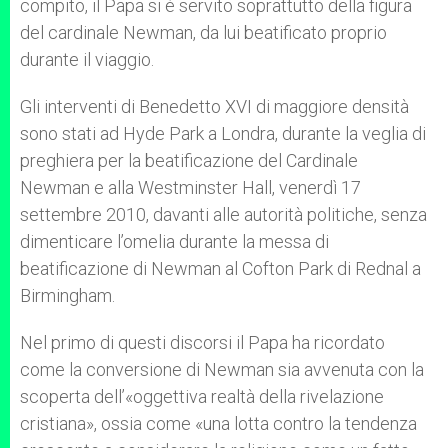
compito, il Papa si è servito soprattutto della figura
del cardinale Newman, da lui beatificato proprio
durante il viaggio.
Gli interventi di Benedetto XVI di maggiore densità
sono stati ad Hyde Park a Londra, durante la veglia di
preghiera per la beatificazione del Cardinale
Newman e alla Westminster Hall, venerdì 17
settembre 2010, davanti alle autorità politiche, senza
dimenticare l’omelia durante la messa di
beatificazione di Newman al Cofton Park di Rednal a
Birmingham.
Nel primo di questi discorsi il Papa ha ricordato
come la conversione di Newman sia avvenuta con la
scoperta dell’«oggettiva realtà della rivelazione
cristiana», ossia come «una lotta contro la tendenza