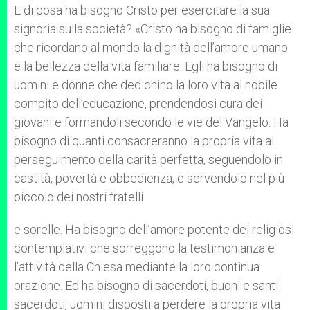
E di cosa ha bisogno Cristo per esercitare la sua
signoria sulla società? «Cristo ha bisogno di famiglie
che ricordano al mondo la dignità dell’amore umano
e la bellezza della vita familiare. Egli ha bisogno di
uomini e donne che dedichino la loro vita al nobile
compito dell’educazione, prendendosi cura dei
giovani e formandoli secondo le vie del Vangelo. Ha
bisogno di quanti consacreranno la propria vita al
perseguimento della carità perfetta, seguendolo in
castità, povertà e obbedienza, e servendolo nel più
piccolo dei nostri fratelli
e sorelle. Ha bisogno dell’amore potente dei religiosi
contemplativi che sorreggono la testimonianza e
l’attività della Chiesa mediante la loro continua
orazione. Ed ha bisogno di sacerdoti, buoni e santi
sacerdoti, uomini disposti a perdere la propria vita