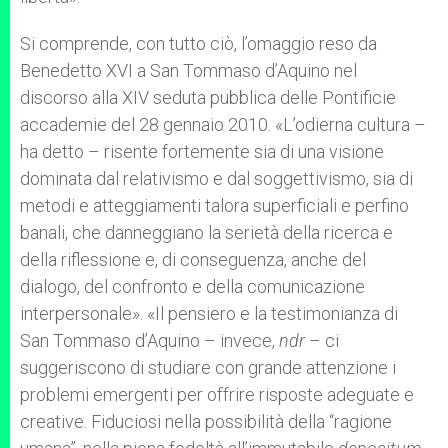
Si comprende, con tutto ciò, l’omaggio reso da
Benedetto XVI a San Tommaso d’Aquino nel
discorso alla XIV seduta pubblica delle Pontificie
accademie del 28 gennaio 2010. «L’odierna cultura –
ha detto – risente fortemente sia di una visione
dominata dal relativismo e dal soggettivismo, sia di
metodi e atteggiamenti talora superficiali e perfino
banali, che danneggiano la serietà della ricerca e
della riflessione e, di conseguenza, anche del
dialogo, del confronto e della comunicazione
interpersonale». «Il pensiero e la testimonianza di
San Tommaso d’Aquino – invece,
ndr
– ci
suggeriscono di studiare con grande attenzione i
problemi emergenti per offrire risposte adeguate e
creative. Fiduciosi nella possibilità della “ragione