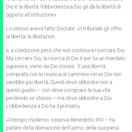
Dio è la libertà, l’obbedienza a Dio gli dà la libertà di
opporsi all’istituzione».
Lo stesso aveva fatto Socrate: «Il tribunale gli offre
la libertà, la liberazion
e, a condizione però che non continui a ricercare Dio.
Ma cercare Dio, la ricerca di Dio è per lui un mandato
superiore, viene da Dio stesso. E una libertà
comprata con la rinuncia al cammino verso Dio non
sarebbe più libertà. Quindi deve obbedire non a
questi giudici – non deve comprare la sua vita
perdendo se stesso – ma deve obbedire a Dio.
L’obbedienza a Dio ha il primato».
«Il tempo moderno. osserva Benedetto XVI – ha
parlato della liberazione dell’uomo, della sua piena