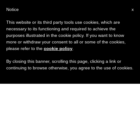
IT
Notice
x
This website or its third party tools use cookies, which are
necessary to its functioning and required to achieve the
purposes illustrated in the cookie policy. If you want to know
more or withdraw your consent to all or some of the cookies,
please refer to the
cookie policy
.
By closing this banner, scrolling this page, clicking a link or
continuing to browse otherwise, you agree to the use of cookies.