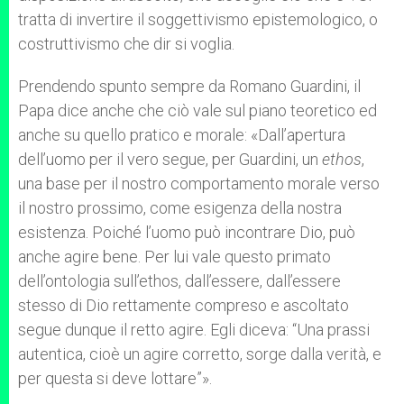
tratta di invertire il soggettivismo epistemologico, o
costruttivismo che dir si voglia.
Prendendo spunto sempre da Romano Guardini, il
Papa dice anche che ciò vale sul piano teoretico ed
anche su quello pratico e morale: «Dall’apertura
dell’uomo per il vero segue, per Guardini, un
ethos
,
una base per il nostro comportamento morale verso
il nostro prossimo, come esigenza della nostra
esistenza. Poiché l’uomo può incontrare Dio, può
anche agire bene. Per lui vale questo primato
dell’ontologia sull’ethos, dall’essere, dall’essere
stesso di Dio rettamente compreso e ascoltato
segue dunque il retto agire. Egli diceva: “Una prassi
autentica, cioè un agire corretto, sorge dalla verità, e
per questa si deve lottare”».