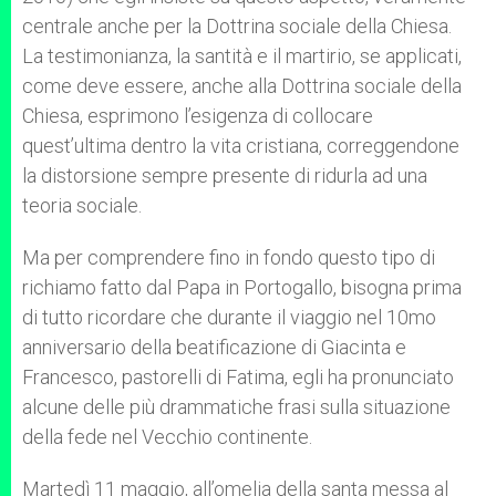
centrale anche per la Dottrina sociale della Chiesa.
La testimonianza, la santità e il martirio, se applicati,
come deve essere, anche alla Dottrina sociale della
Chiesa, esprimono l’esigenza di collocare
quest’ultima dentro la vita cristiana, correggendone
la distorsione sempre presente di ridurla ad una
teoria sociale.
Ma per comprendere fino in fondo questo tipo di
richiamo fatto dal Papa in Portogallo, bisogna prima
di tutto ricordare che durante il viaggio nel 10mo
anniversario della beatificazione di Giacinta e
Francesco, pastorelli di Fatima, egli ha pronunciato
alcune delle più drammatiche frasi sulla situazione
della fede nel Vecchio continente.
Martedì 11 maggio, all’omelia della santa messa al