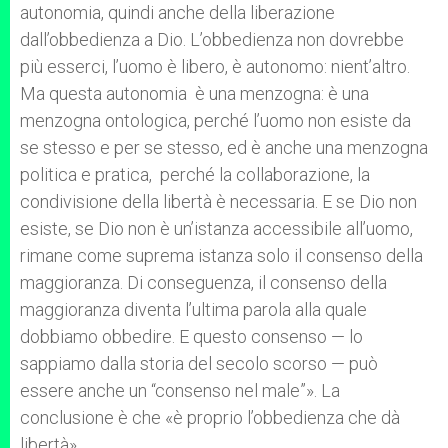
autonomia, quindi anche della liberazione
dall’obbedienza a Dio. L’obbedienza non dovrebbe
più esserci, l’uomo è libero, è autonomo: nient’altro.
Ma questa autonomia è una menzogna: è una
menzogna ontologica, perché l’uomo non esiste da
se stesso e per se stesso, ed è anche una menzogna
politica e pratica, perché la collaborazione, la
condivisione della libertà è necessaria. E se Dio non
esiste, se Dio non è un’istanza accessibile all’uomo,
rimane come suprema istanza solo il consenso della
maggioranza. Di conseguenza, il consenso della
maggioranza diventa l’ultima parola alla quale
dobbiamo obbedire. E questo consenso — lo
sappiamo dalla storia del secolo scorso — può
essere anche un “consenso nel male”». La
conclusione è che «è proprio l’obbedienza che dà
libertà».