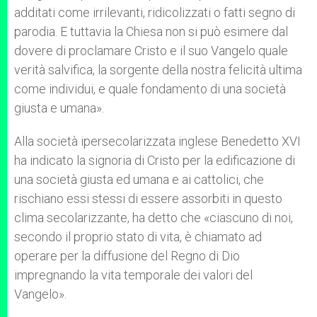
additati come irrilevanti, ridicolizzati o fatti segno di
parodia. E tuttavia la Chiesa non si può esimere dal
dovere di proclamare Cristo e il suo Vangelo quale
verità salvifica, la sorgente della nostra felicità ultima
come individui, e quale fondamento di una società
giusta e umana».
Alla società ipersecolarizzata inglese Benedetto XVI
ha indicato la signoria di Cristo per la edificazione di
una società giusta ed umana e ai cattolici, che
rischiano essi stessi di essere assorbiti in questo
clima secolarizzante, ha detto che «ciascuno di noi,
secondo il proprio stato di vita, è chiamato ad
operare per la diffusione del Regno di Dio
impregnando la vita temporale dei valori del
Vangelo».