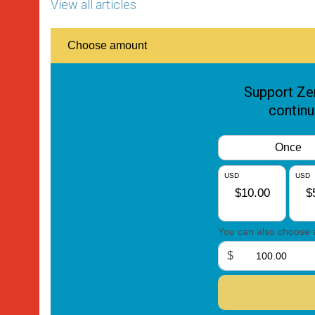
View all articles