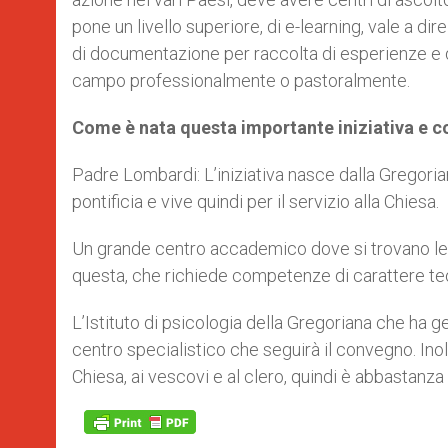
pone un livello superiore, di e-learning, vale a di
di documentazione per raccolta di esperienze e d
campo professionalmente o pastoralmente.
Come è nata questa importante iniziativa e c
Padre Lombardi: L’iniziativa nasce dalla Gregoria
pontificia e vive quindi per il servizio alla Chiesa.
Un grande centro accademico dove si trovano le
questa, che richiede competenze di carattere teol
L’Istituto di psicologia della Gregoriana che ha g
centro specialistico che seguirà il convegno. Inol
Chiesa, ai vescovi e al clero, quindi è abbastanza 