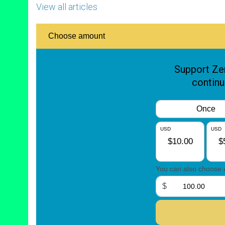
View all articles