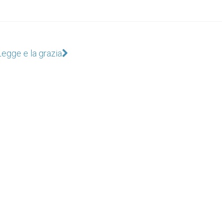
Legge e la grazia