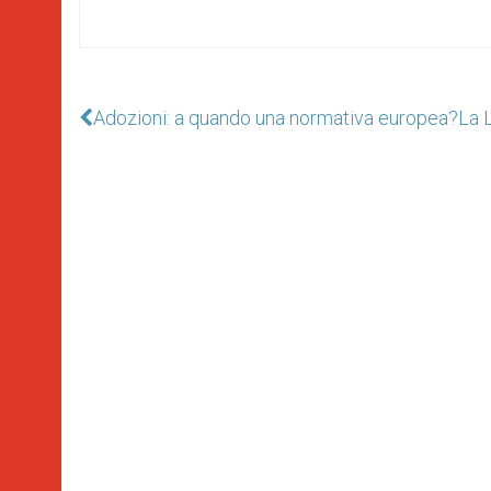
Adozioni: a quando una normativa europea?
La 