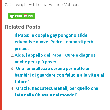
© Copyright – Libreria Editrice Vaticana
Related Posts:
Il Papa: le coppie gay pongono sfide
educative nuove. Padre Lombardi però
precisa
Aids, l'appello del Papa: "Cure e diagnosi
anche per i più poveri"
"Una fanciullezza serena permette ai
bambini di guardare con fiducia alla vita e al
futuro"
"Grazie, neocatecumenali, per quello che
fate nella Chiesa e nel mondo!"