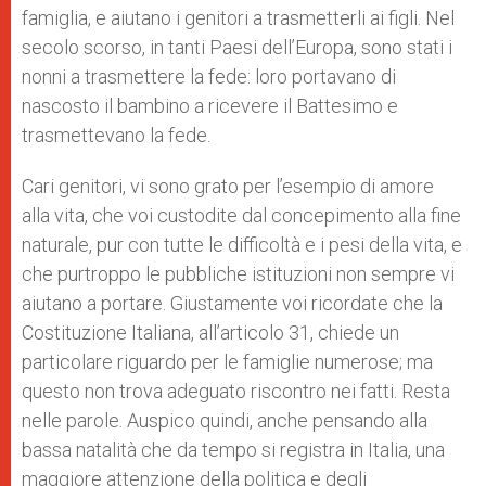
famiglia, e aiutano i genitori a trasmetterli ai figli. Nel
secolo scorso, in tanti Paesi dell’Europa, sono stati i
nonni a trasmettere la fede: loro portavano di
nascosto il bambino a ricevere il Battesimo e
trasmettevano la fede.
Cari genitori, vi sono grato per l’esempio di amore
alla vita, che voi custodite dal concepimento alla fine
naturale, pur con tutte le difficoltà e i pesi della vita, e
che purtroppo le pubbliche istituzioni non sempre vi
aiutano a portare. Giustamente voi ricordate che la
Costituzione Italiana, all’articolo 31, chiede un
particolare riguardo per le famiglie numerose; ma
questo non trova adeguato riscontro nei fatti. Resta
nelle parole. Auspico quindi, anche pensando alla
bassa natalità che da tempo si registra in Italia, una
maggiore attenzione della politica e degli