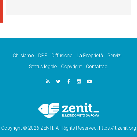
Chi siamo
DPF
Diffusione
La Proprietà
Servizi
Status legale
Copyright
Contattaci
Copyright © 2026 ZENIT. All Rights Reserved. https://it.zenit.org