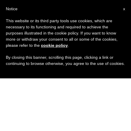
IT
Notice
x
This website or its third party tools use cookies, which are
necessary to its functioning and required to achieve the
purposes illustrated in the cookie policy. If you want to know
more or withdraw your consent to all or some of the cookies,
please refer to the
cookie policy
.
By closing this banner, scrolling this page, clicking a link or
continuing to browse otherwise, you agree to the use of cookies.