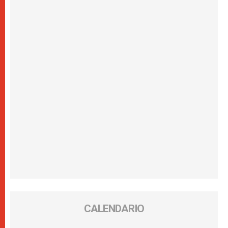
CALENDARIO