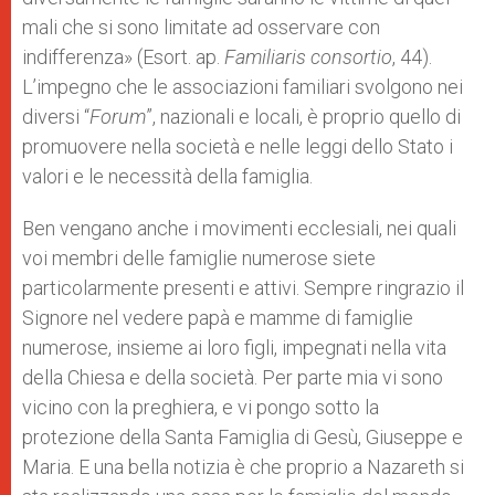
mali che si sono limitate ad osservare con
indifferenza» (Esort. ap.
Familiaris consortio
, 44).
L’impegno che le associazioni familiari svolgono nei
diversi “
Forum
”, nazionali e locali, è proprio quello di
promuovere nella società e nelle leggi dello Stato i
valori e le necessità della famiglia.
Ben vengano anche i movimenti ecclesiali, nei quali
voi membri delle famiglie numerose siete
particolarmente presenti e attivi. Sempre ringrazio il
Signore nel vedere papà e mamme di famiglie
numerose, insieme ai loro figli, impegnati nella vita
della Chiesa e della società. Per parte mia vi sono
vicino con la preghiera, e vi pongo sotto la
protezione della Santa Famiglia di Gesù, Giuseppe e
Maria. E una bella notizia è che proprio a Nazareth si