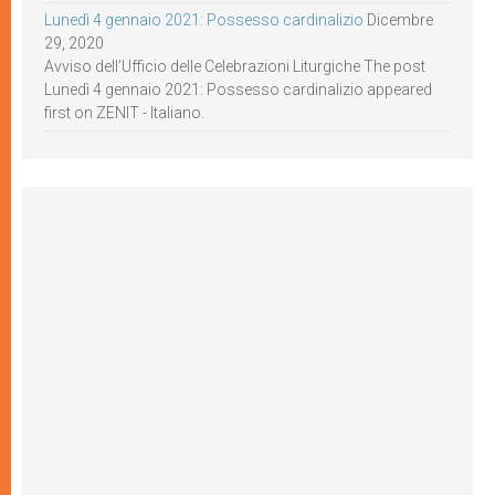
Lunedì 4 gennaio 2021: Possesso cardinalizio
Dicembre
29, 2020
Avviso dell’Ufficio delle Celebrazioni Liturgiche The post
Lunedì 4 gennaio 2021: Possesso cardinalizio appeared
first on ZENIT - Italiano.