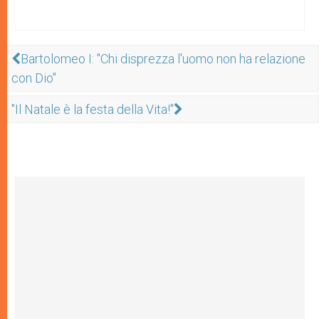
Bartolomeo I: "Chi disprezza l'uomo non ha relazione
con Dio"
"Il Natale è la festa della Vita!"