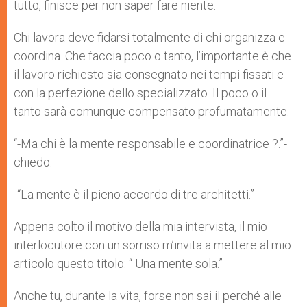
tutto, finisce per non saper fare niente.
Chi lavora deve fidarsi totalmente di chi organizza e
coordina. Che faccia poco o tanto, l’importante è che
il lavoro richiesto sia consegnato nei tempi fissati e
con la perfezione dello specializzato. Il poco o il
tanto sarà comunque compensato profumatamente.
“-Ma chi è la mente responsabile e coordinatrice ?.”-
chiedo.
-“La mente è il pieno accordo di tre architetti.”
Appena colto il motivo della mia intervista, il mio
interlocutore con un sorriso m’invita a mettere al mio
articolo questo titolo: “ Una mente sola.”
Anche tu, durante la vita, forse non sai il perché alle