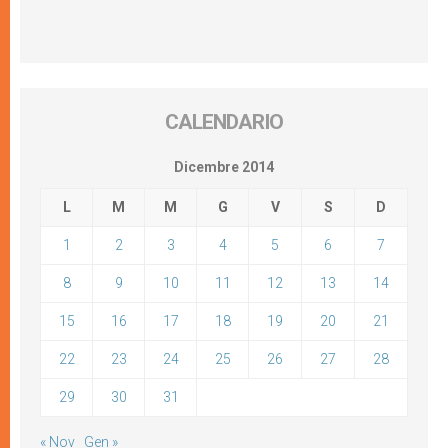
CALENDARIO
Dicembre 2014
L
M
M
G
V
S
D
1
2
3
4
5
6
7
8
9
10
11
12
13
14
15
16
17
18
19
20
21
22
23
24
25
26
27
28
29
30
31
« Nov
Gen »