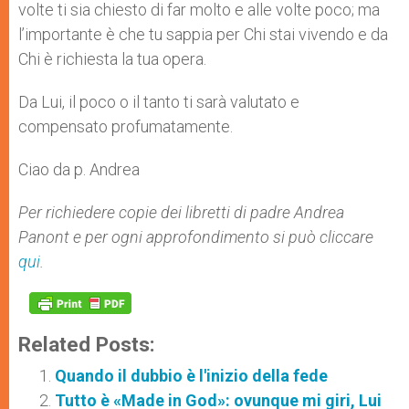
volte ti sia chiesto di far molto e alle volte poco; ma
l’importante è che tu sappia per Chi stai vivendo e da
Chi è richiesta la tua opera.
Da Lui, il poco o il tanto ti sarà valutato e
compensato profumatamente.
Ciao da p. Andrea
Per richiedere copie dei libretti di padre Andrea
Panont e per ogni approfondimento si può cliccare
qui
.
Related Posts:
Quando il dubbio è l'inizio della fede
Tutto è «Made in God»: ovunque mi giri, Lui