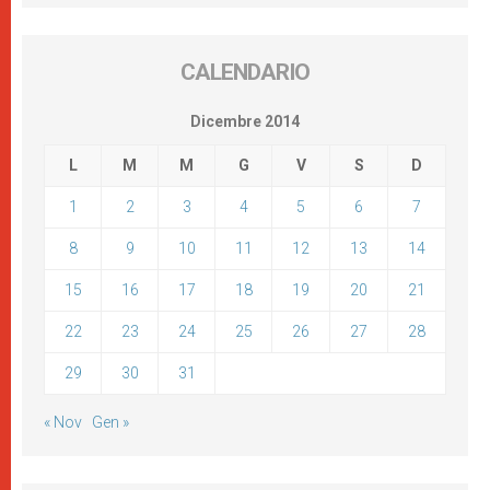
CALENDARIO
Dicembre 2014
L
M
M
G
V
S
D
1
2
3
4
5
6
7
8
9
10
11
12
13
14
15
16
17
18
19
20
21
22
23
24
25
26
27
28
29
30
31
« Nov
Gen »