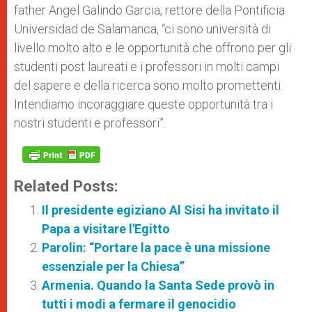
father Angel Galindo Garcia, rettore della Pontificia
Universidad de Salamanca, “ci sono università di
livello molto alto e le opportunità che offrono per gli
studenti post laureati e i professori in molti campi
del sapere e della ricerca sono molto promettenti.
Intendiamo incoraggiare queste opportunità tra i
nostri studenti e professori”.
Related Posts:
Il presidente egiziano Al Sisi ha invitato il
Papa a visitare l'Egitto
Parolin: “Portare la pace è una missione
essenziale per la Chiesa”
Armenia. Quando la Santa Sede provò in
tutti i modi a fermare il genocidio