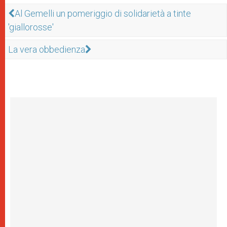
Al Gemelli un pomeriggio di solidarietà a tinte
'giallorosse'
La vera obbedienza