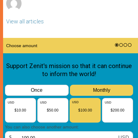
View all articles