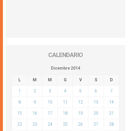
CALENDARIO
Dicembre 2014
L
M
M
G
V
S
D
1
2
3
4
5
6
7
8
9
10
11
12
13
14
15
16
17
18
19
20
21
22
23
24
25
26
27
28