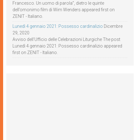
Francesco. Un uomo di parola”, dietro le quinte
dell’omonimo film di Wim Wenders appeared first on
ZENIT - Italiano.
Lunedì 4 gennaio 2021: Possesso cardinalizio
Dicembre
29, 2020
Avviso dell’Ufficio delle Celebrazioni Liturgiche The post
Lunedì 4 gennaio 2021: Possesso cardinalizio appeared
first on ZENIT - Italiano.