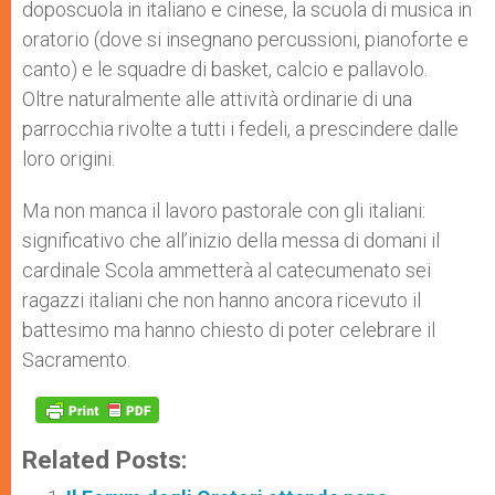
doposcuola in italiano e cinese, la scuola di musica in
oratorio (dove si insegnano percussioni, pianoforte e
canto) e le squadre di basket, calcio e pallavolo.
Oltre naturalmente alle attività ordinarie di una
parrocchia rivolte a tutti i fedeli, a prescindere dalle
loro origini.
Ma non manca il lavoro pastorale con gli italiani:
significativo che all’inizio della messa di domani il
cardinale Scola ammetterà al catecumenato sei
ragazzi italiani che non hanno ancora ricevuto il
battesimo ma hanno chiesto di poter celebrare il
Sacramento.
Related Posts: