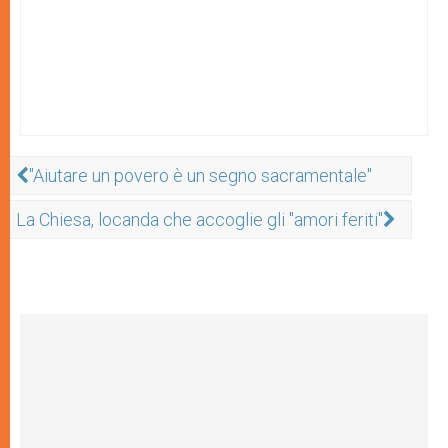
"Aiutare un povero è un segno sacramentale"
La Chiesa, locanda che accoglie gli "amori feriti"