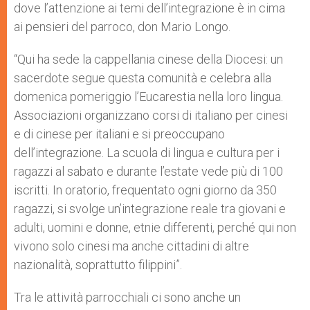
dove l’attenzione ai temi dell’integrazione è in cima
ai pensieri del parroco, don Mario Longo.
“Qui ha sede la cappellania cinese della Diocesi: un
sacerdote segue questa comunità e celebra alla
domenica pomeriggio l’Eucarestia nella loro lingua.
Associazioni organizzano corsi di italiano per cinesi
e di cinese per italiani e si preoccupano
dell’integrazione. La scuola di lingua e cultura per i
ragazzi al sabato e durante l’estate vede più di 100
iscritti. In oratorio, frequentato ogni giorno da 350
ragazzi, si svolge un’integrazione reale tra giovani e
adulti, uomini e donne, etnie differenti, perché qui non
vivono solo cinesi ma anche cittadini di altre
nazionalità, soprattutto filippini”.
Tra le attività parrocchiali ci sono anche un