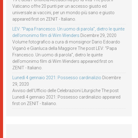
Vaticano offre 20 punti per un accesso giusto ed
universale ai vaccini, per un mondo più sano e giusto
appeared first on ZENIT - Italiano.
LEV: “Papa Francesco. Un uomo di parola”, dietro le quinte
dell’omonimo film di Wim Wenders
Dicembre 29, 2020
Volume fotografico a cura di monsignor Dario Edoardo
Viganò e Gianluca della Maggiore The post LEV: “Papa
Francesco. Un uomo di parola”, dietro le quinte
dell’omonimo film di Wim Wenders appeared first on
ZENIT - Italiano.
Lunedì 4 gennaio 2021: Possesso cardinalizio
Dicembre
29, 2020
Avviso dell’Ufficio delle Celebrazioni Liturgiche The post
Lunedì 4 gennaio 2021: Possesso cardinalizio appeared
first on ZENIT - Italiano.