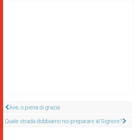
Ave, o piena di grazia
Quale strada dobbiamo noi preparare al Signore?