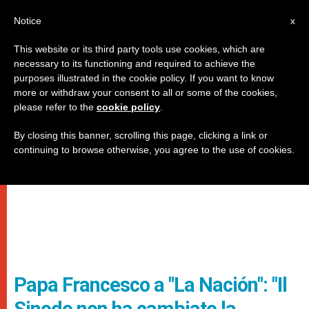
IT
Notice
x
This website or its third party tools use cookies, which are
necessary to its functioning and required to achieve the
purposes illustrated in the cookie policy. If you want to know
more or withdraw your consent to all or some of the cookies,
please refer to the
cookie policy
.
By closing this banner, scrolling this page, clicking a link or
continuing to browse otherwise, you agree to the use of cookies.
Papa Francesco a "La Nación": "Il