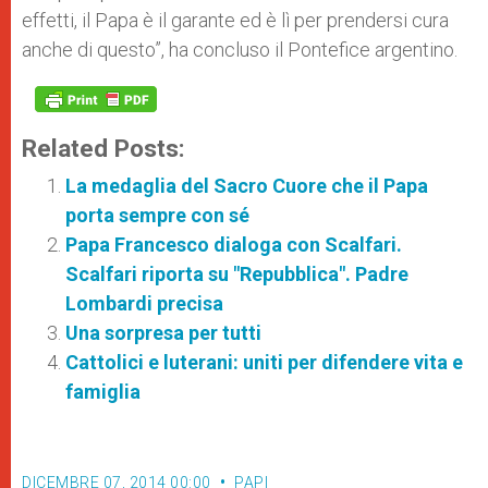
effetti, il Papa è il garante ed è lì per prendersi cura
anche di questo”, ha concluso il Pontefice argentino.
Related Posts:
La medaglia del Sacro Cuore che il Papa
porta sempre con sé
Papa Francesco dialoga con Scalfari.
Scalfari riporta su "Repubblica". Padre
Lombardi precisa
Una sorpresa per tutti
Cattolici e luterani: uniti per difendere vita e
famiglia
DICEMBRE 07, 2014 00:00
PAPI