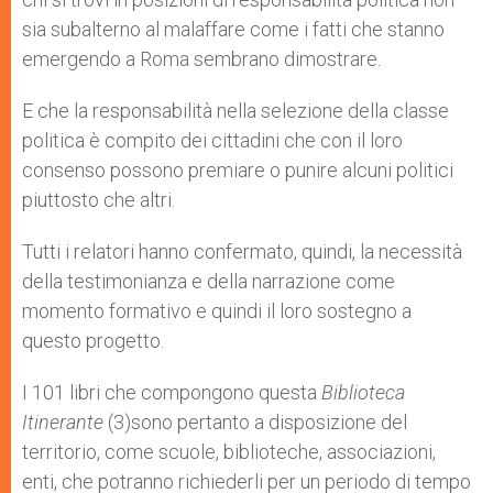
sia subalterno al malaffare come i fatti che stanno
emergendo a Roma sembrano dimostrare.
E che la responsabilità nella selezione della classe
politica è compito dei cittadini che con il loro
consenso possono premiare o punire alcuni politici
piuttosto che altri.
Tutti i relatori hanno confermato, quindi, la necessità
della testimonianza e della narrazione come
momento formativo e quindi il loro sostegno a
questo progetto.
I 101 libri che compongono questa
Biblioteca
Itinerante
(3)sono pertanto a disposizione del
territorio, come scuole, biblioteche, associazioni,
enti, che potranno richiederli per un periodo di tempo