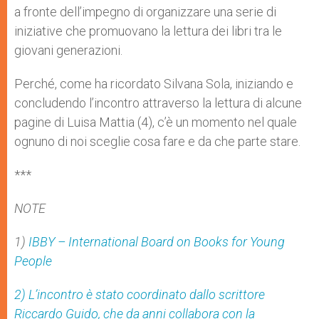
a fronte dell’impegno di organizzare una serie di
iniziative che promuovano la lettura dei libri tra le
giovani generazioni.
Perché, come ha ricordato Silvana Sola, iniziando e
concludendo l’incontro attraverso la lettura di alcune
pagine di Luisa Mattia (4), c’è un momento nel quale
ognuno di noi sceglie cosa fare e da che parte stare.
***
NOTE
1)
IBBY – International Board on Books for Young
People
2) L’incontro è stato coordinato dallo scrittore
Riccardo Guido, che da anni collabora con la