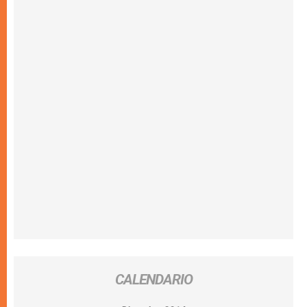
CALENDARIO