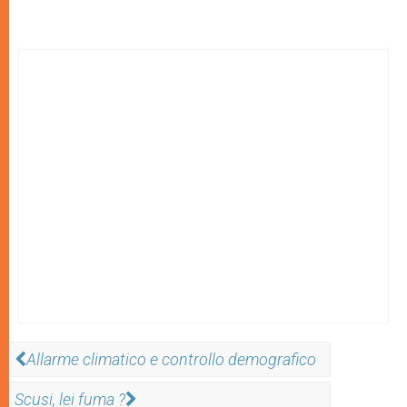
Allarme climatico e controllo demografico
Scusi, lei fuma ?