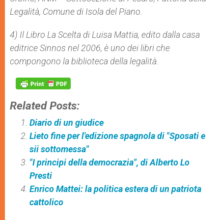
Legalità, Comune di Isola del Piano.
4) Il Libro
La Scelta
di Luisa Mattia, edito dalla casa
editrice Sinnos nel 2006, è uno dei libri che
compongono la biblioteca della legalità.
Related Posts:
Diario di un giudice
Lieto fine per l'edizione spagnola di "Sposati e
sii sottomessa"
"I principi della democrazia", di Alberto Lo
Presti
Enrico Mattei: la politica estera di un patriota
cattolico