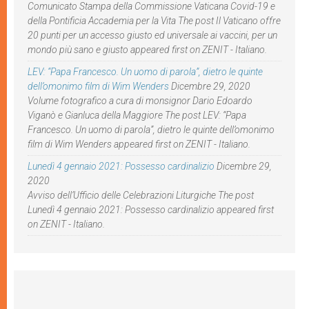
Comunicato Stampa della Commissione Vaticana Covid-19 e
della Pontificia Accademia per la Vita The post Il Vaticano offre
20 punti per un accesso giusto ed universale ai vaccini, per un
mondo più sano e giusto appeared first on ZENIT - Italiano.
LEV: “Papa Francesco. Un uomo di parola”, dietro le quinte
dell’omonimo film di Wim Wenders
Dicembre 29, 2020
Volume fotografico a cura di monsignor Dario Edoardo
Viganò e Gianluca della Maggiore The post LEV: “Papa
Francesco. Un uomo di parola”, dietro le quinte dell’omonimo
film di Wim Wenders appeared first on ZENIT - Italiano.
Lunedì 4 gennaio 2021: Possesso cardinalizio
Dicembre 29,
2020
Avviso dell’Ufficio delle Celebrazioni Liturgiche The post
Lunedì 4 gennaio 2021: Possesso cardinalizio appeared first
on ZENIT - Italiano.