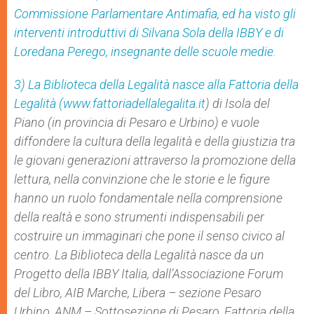
Commissione Parlamentare Antimafia, ed ha visto gli
interventi introduttivi di Silvana Sola della IBBY e di
Loredana Perego, insegnante delle scuole medie.
3) La Biblioteca della Legalità nasce alla Fattoria della
Legalità (
www.fattoriadellalegalita.it
) di Isola del
Piano (in provincia di Pesaro e Urbino) e vuole
diffondere la cultura della legalità e della giustizia tra
le giovani generazioni attraverso la promozione della
lettura, nella convinzione che le storie e le figure
hanno un ruolo fondamentale nella comprensione
della realtà e sono strumenti indispensabili per
costruire un immaginari che pone il senso civico al
centro. La Biblioteca della Legalità nasce da un
Progetto della IBBY Italia, dall’Associazione Forum
del Libro, AIB Marche, Libera – sezione Pesaro
Urbino, ANM – Sottosezione di Pesaro, Fattoria della