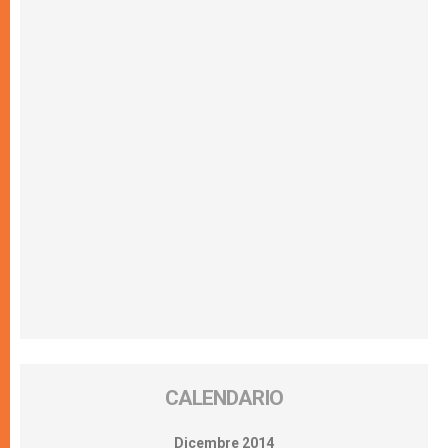
CALENDARIO
Dicembre 2014