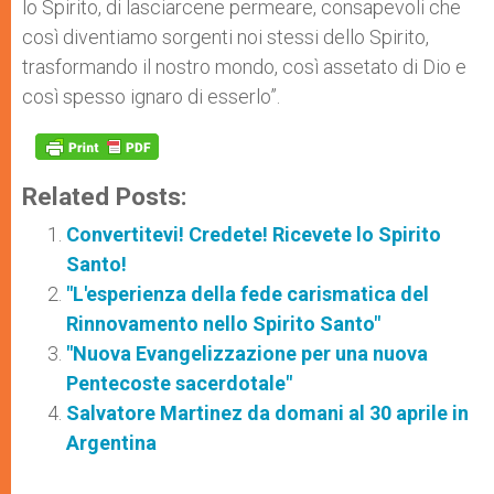
lo Spirito, di lasciarcene permeare, consapevoli che
così diventiamo sorgenti noi stessi dello Spirito,
trasformando il nostro mondo, così assetato di Dio e
così spesso ignaro di esserlo”.
Related Posts:
Convertitevi! Credete! Ricevete lo Spirito
Santo!
"L'esperienza della fede carismatica del
Rinnovamento nello Spirito Santo"
"Nuova Evangelizzazione per una nuova
Pentecoste sacerdotale"
Salvatore Martinez da domani al 30 aprile in
Argentina