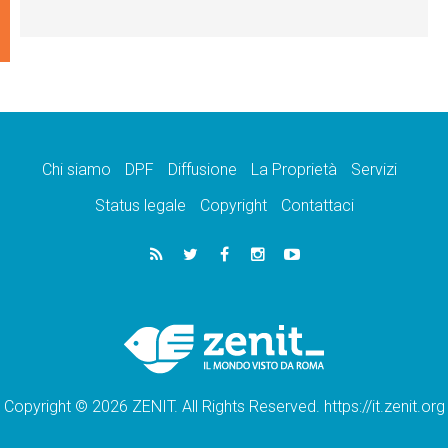
Chi siamo
DPF
Diffusione
La Proprietà
Servizi
Status legale
Copyright
Contattaci
Copyright © 2026 ZENIT. All Rights Reserved. https://it.zenit.org