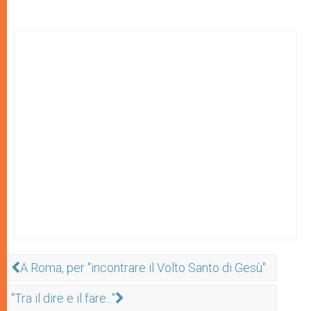
A Roma, per "incontrare il Volto Santo di Gesù"
"Tra il dire e il fare..."