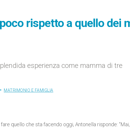
 poco rispetto a quello dei 
 splendida esperienza come mamma di tre
MATRIMONIO E FAMIGLIA
fare quello che sta facendo oggi, Antonella risponde: “Mai,