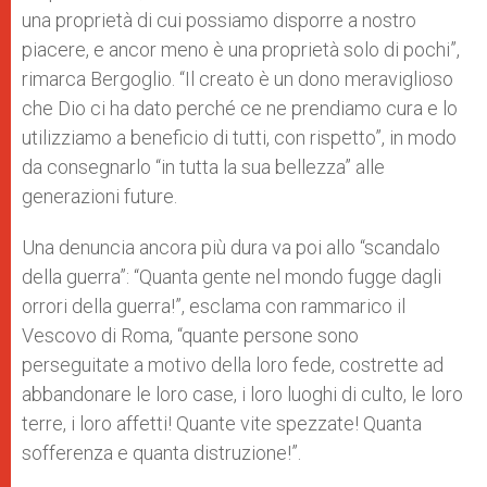
una proprietà di cui possiamo disporre a nostro
piacere, e ancor meno è una proprietà solo di pochi”,
rimarca Bergoglio. “Il creato è un dono meraviglioso
che Dio ci ha dato perché ce ne prendiamo cura e lo
utilizziamo a beneficio di tutti, con rispetto”, in modo
da consegnarlo “in tutta la sua bellezza” alle
generazioni future.
Una denuncia ancora più dura va poi allo “scandalo
della guerra”: “Quanta gente nel mondo fugge dagli
orrori della guerra!”, esclama con rammarico il
Vescovo di Roma, “quante persone sono
perseguitate a motivo della loro fede, costrette ad
abbandonare le loro case, i loro luoghi di culto, le loro
terre, i loro affetti! Quante vite spezzate! Quanta
sofferenza e quanta distruzione!”.