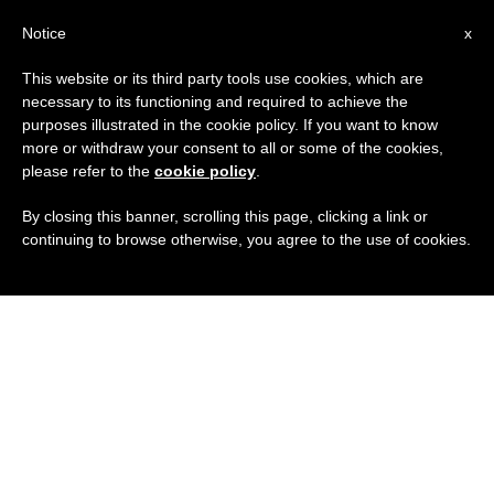
IT
Notice
x
This website or its third party tools use cookies, which are
necessary to its functioning and required to achieve the
purposes illustrated in the cookie policy. If you want to know
more or withdraw your consent to all or some of the cookies,
please refer to the
cookie policy
.
By closing this banner, scrolling this page, clicking a link or
continuing to browse otherwise, you agree to the use of cookies.