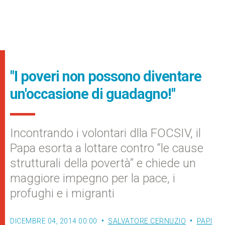
"I poveri non possono diventare
un'occasione di guadagno!"
Incontrando i volontari dlla FOCSIV, il
Papa esorta a lottare contro “le cause
strutturali della povertà” e chiede un
maggiore impegno per la pace, i
profughi e i migranti
DICEMBRE 04, 2014 00:00
SALVATORE CERNUZIO
PAPI