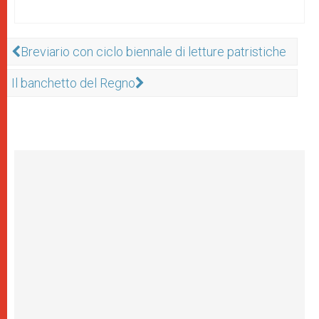
Breviario con ciclo biennale di letture patristiche
Il banchetto del Regno