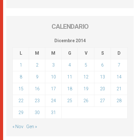
CALENDARIO
Dicembre 2014
L
M
M
G
V
S
D
1
2
3
4
5
6
7
8
9
10
11
12
13
14
15
16
17
18
19
20
21
22
23
24
25
26
27
28
29
30
31
« Nov
Gen »