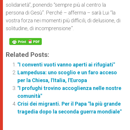
solidarietà”, ponendo “sempre più al centro la
persona di Gesù”. Perché – afferma – sarà Lui “la
vostra forza nei momenti più difficili, di delusione, di
solitudine, di incomprensione”.
Related Posts:
"I conventi vuoti vanno aperti ai rifugiati"
Lampedusa: uno scoglio e un faro acceso
per la Chiesa, l'Italia, l'Europa
"I profughi trovino accoglienza nelle nostre
comunità"
Crisi dei migranti. Per il Papa "la più grande
tragedia dopo la seconda guerra mondiale"