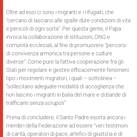
Oltre ad essi ci sono i migranti e i rifugiati, che
“cercano di lasciarsi alle spalle dure condizioni di vita
e pericoli di ogni sorta”. Per questa gente, il Papa
invoca la collaborazione di istituzioni, ONG e
comunità ecclesiali, al fine di promuovere “percorsi
di convivenza armonica tra persone e culture
diverse”. Come pure la fattiva cooperazione fra gli
Stati per regolare e gestire efficacemente fenomeni
tipo i movimenti migratori, i quali – sottolinea –
“sollecitano adeguate modalità di accoglienza che
non lascino i migranti in balia del mare e di bande di
trafficanti senza scrupoli”.
Prima di concludere, il Santo Padre esorta ancora i
membri della Federazione ad essere “veri testimoni
di carità, operatori di pace, artefici di giustizia e di