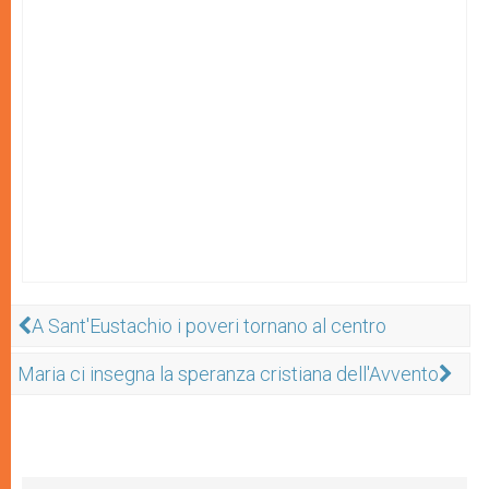
A Sant'Eustachio i poveri tornano al centro
Maria ci insegna la speranza cristiana dell'Avvento