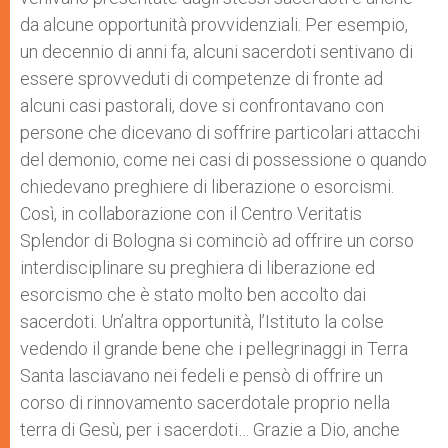
da alcune opportunità provvidenziali. Per esempio,
un decennio di anni fa, alcuni sacerdoti sentivano di
essere sprovveduti di competenze di fronte ad
alcuni casi pastorali, dove si confrontavano con
persone che dicevano di soffrire particolari attacchi
del demonio, come nei casi di possessione o quando
chiedevano preghiere di liberazione o esorcismi.
Così, in collaborazione con il Centro Veritatis
Splendor di Bologna si cominciò ad offrire un corso
interdisciplinare su preghiera di liberazione ed
esorcismo che è stato molto ben accolto dai
sacerdoti. Un’altra opportunità, l’Istituto la colse
vedendo il grande bene che i pellegrinaggi in Terra
Santa lasciavano nei fedeli e pensò di offrire un
corso di rinnovamento sacerdotale proprio nella
terra di Gesù, per i sacerdoti… Grazie a Dio, anche