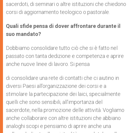
sacerdoti, di seminari o altre istituzioni che chiedono
corsi di aggiornamento teologico o pastorale.
Quali sfide pensa di dover affrontare durante il
suo mandato?
Dobbiamo consolidare tutto ciò che si è fatto nel
passato con tanta dedizione e competenza e aprire
anche nuove linee di lavoro. Si pensa
di consolidare una rete di contatti che ci aiutino in
diversi Paesi all’organizzazione dei corsi e a
stimolare la partecipazione dei laici, specialmente
quelli che sono sensibili, all’importanza del
sacerdote, nella promozione delle attività. Vogliamo
anche collaborare con altre istituzioni che abbiano
analoghi scopi e pensiamo di aprire anche una