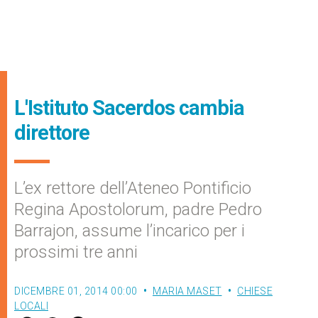
L'Istituto Sacerdos cambia
direttore
L’ex rettore dell’Ateneo Pontificio
Regina Apostolorum, padre Pedro
Barrajon, assume l’incarico per i
prossimi tre anni
DICEMBRE 01, 2014 00:00
MARIA MASET
CHIESE
LOCALI