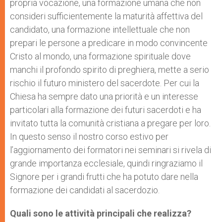
propria vocazione, una formazione umana che non
consideri sufficientemente la maturità affettiva del
candidato, una formazione intellettuale che non
prepari le persone a predicare in modo convincente
Cristo al mondo, una formazione spirituale dove
manchi il profondo spirito di preghiera, mette a serio
rischio il futuro ministero del sacerdote. Per cui la
Chiesa ha sempre dato una priorità e un interesse
particolari alla formazione dei futuri sacerdoti e ha
invitato tutta la comunità cristiana a pregare per loro.
In questo senso il nostro corso estivo per
l’aggiornamento dei formatori nei seminari si rivela di
grande importanza ecclesiale, quindi ringraziamo il
Signore per i grandi frutti che ha potuto dare nella
formazione dei candidati al sacerdozio.
Quali sono le attività principali che realizza?