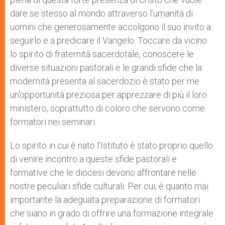
dare se stesso al mondo attraverso l’umanità di
uomini che generosamente accolgono il suo invito a
seguirlo e a predicare il Vangelo. Toccare da vicino
lo spirito di fraternità sacerdotale, conoscere le
diverse situazioni pastorali e le grandi sfide che la
modernità presenta al sacerdozio è stato per me
un’opportunità preziosa per apprezzare di più il loro
ministero, soprattutto di coloro che servono come
formatori nei seminari.
Lo spirito in cui è nato l’Istituto è stato proprio quello
di venire incontro a queste sfide pastorali e
formative che le diocesi devono affrontare nelle
nostre peculiari sfide culturali. Per cui, è quanto mai
importante la adeguata preparazione di formatori
che siano in grado di offrire una formazione integrale