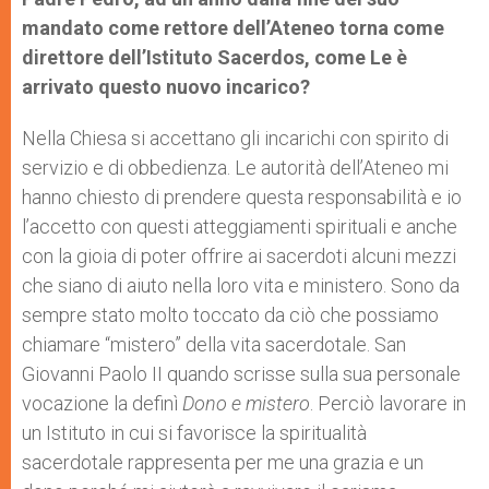
mandato come rettore dell’Ateneo torna come
direttore dell’Istituto Sacerdos, come Le è
arrivato questo nuovo incarico?
Nella Chiesa si accettano gli incarichi con spirito di
servizio e di obbedienza. Le autorità dell’Ateneo mi
hanno chiesto di prendere questa responsabilità e io
l’accetto con questi atteggiamenti spirituali e anche
con la gioia di poter offrire ai sacerdoti alcuni mezzi
che siano di aiuto nella loro vita e ministero. Sono da
sempre stato molto toccato da ciò che possiamo
chiamare “mistero” della vita sacerdotale. San
Giovanni Paolo II quando scrisse sulla sua personale
vocazione la definì
Dono e mistero
. Perciò lavorare in
un Istituto in cui si favorisce la spiritualità
sacerdotale rappresenta per me una grazia e un