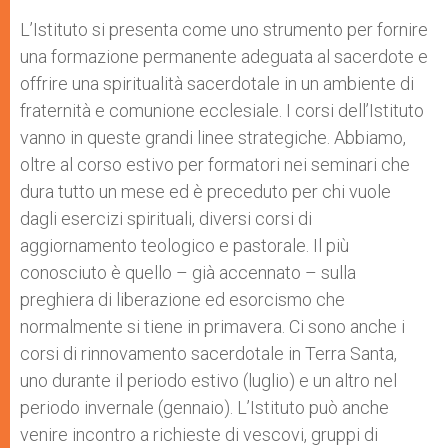
L’Istituto si presenta come uno strumento per fornire
una formazione permanente adeguata al sacerdote e
offrire una spiritualità sacerdotale in un ambiente di
fraternità e comunione ecclesiale. I corsi dell’Istituto
vanno in queste grandi linee strategiche. Abbiamo,
oltre al corso estivo per formatori nei seminari che
dura tutto un mese ed è preceduto per chi vuole
dagli esercizi spirituali, diversi corsi di
aggiornamento teologico e pastorale. Il più
conosciuto è quello – già accennato – sulla
preghiera di liberazione ed esorcismo che
normalmente si tiene in primavera. Ci sono anche i
corsi di rinnovamento sacerdotale in Terra Santa,
uno durante il periodo estivo (luglio) e un altro nel
periodo invernale (gennaio). L’Istituto può anche
venire incontro a richieste di vescovi, gruppi di