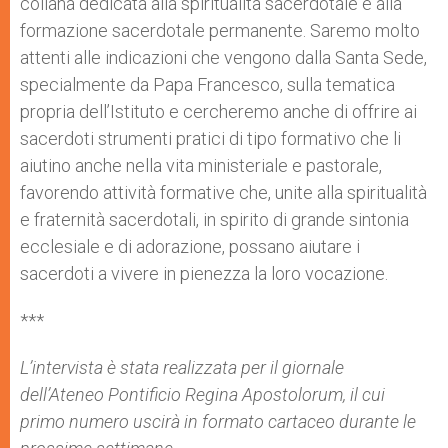
collana dedicata alla spiritualità sacerdotale e alla
formazione sacerdotale permanente. Saremo molto
attenti alle indicazioni che vengono dalla Santa Sede,
specialmente da Papa Francesco, sulla tematica
propria dell’Istituto e cercheremo anche di offrire ai
sacerdoti strumenti pratici di tipo formativo che li
aiutino anche nella vita ministeriale e pastorale,
favorendo attività formative che, unite alla spiritualità
e fraternità sacerdotali, in spirito di grande sintonia
ecclesiale e di adorazione, possano aiutare i
sacerdoti a vivere in pienezza la loro vocazione.
***
L’intervista è stata realizzata per il giornale
dell’Ateneo Pontificio Regina Apostolorum, il cui
primo numero uscirà in formato cartaceo durante le