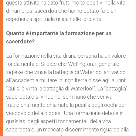
questa attività ha dato frutti molto positivi nella vita
di numerosi sacerdoti che hanno potuto fare un
esperienza spirituale unica nelle loro vite.
Quanto è importante la formazione per un
sacerdote?
La formazione nella vita di una persona ha un valore
fondamentale. Si dice che Wellington, il generale
inglese che vinse la battaglia di Waterloo, arrivando
all’accademia militare in Inghilterra disse agli alunni:
“Qui si è vinta la battaglia di Waterloo!”. La “battaglia”
sacerdotale si vince nel seminario che veniva
tradizionalmente chiamato la pupilla degli occhi del
vescovo o della diocesi. Una formazione debole in
qualsiasi degli aspetti fondamentali della vita
sacerdotale, un mancato discernimento riguardo alla