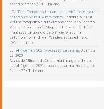
appeared first on ZENIT - Italiano.
LEV: “Papa Francesco. Un uomo di parola”, dietro le quinte
dell’omonimo film di Wim Wenders
Dicembre 29, 2020
Volume fotografico a cura di monsignor Dario Edoardo
Viganò e Gianluca della Maggiore The post LEV: “Papa
Francesco. Un uomo di parola”, dietro le quinte
dell’omonimo film di Wim Wenders appeared first on
ZENIT - Italiano.
Lunedì 4 gennaio 2021: Possesso cardinalizio
Dicembre
29, 2020
Avviso dell’Ufficio delle Celebrazioni Liturgiche The post
Lunedì 4 gennaio 2021: Possesso cardinalizio appeared
first on ZENIT - Italiano.