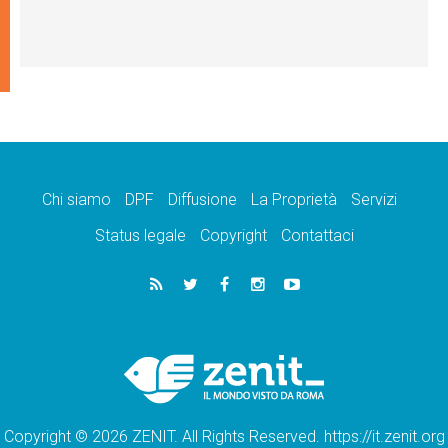
Chi siamo
DPF
Diffusione
La Proprietà
Servizi
Status legale
Copyright
Contattaci
Copyright © 2026 ZENIT. All Rights Reserved. https://it.zenit.org