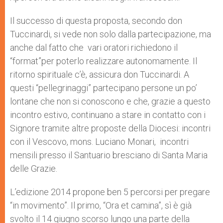
Il successo di questa proposta, secondo don
Tuccinardi, si vede non solo dalla partecipazione, ma
anche dal fatto che vari oratori richiedono il
“format”per poterlo realizzare autonomamente. Il
ritorno spirituale c’è, assicura don Tuccinardi. A
questi “pellegrinaggi” partecipano persone un po’
lontane che non si conoscono e che, grazie a questo
incontro estivo, continuano a stare in contatto con i
Signore tramite altre proposte della Diocesi: incontri
con il Vescovo, mons. Luciano Monari, incontri
mensili presso il Santuario bresciano di Santa Maria
delle Grazie.
L’edizione 2014 propone ben 5 percorsi per pregare
“in movimento”. Il primo, “Ora et camina”, sì è già
svolto il 14 giugno scorso lungo una parte della