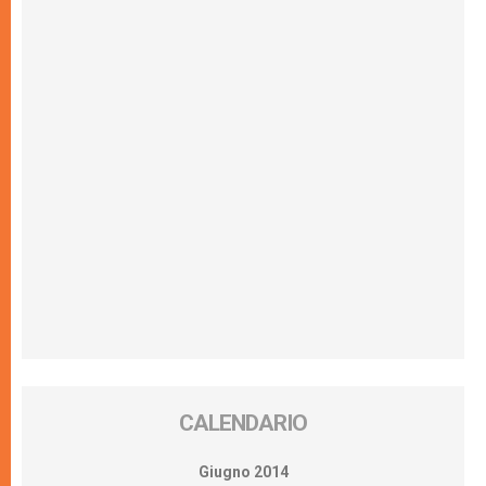
CALENDARIO
Giugno 2014