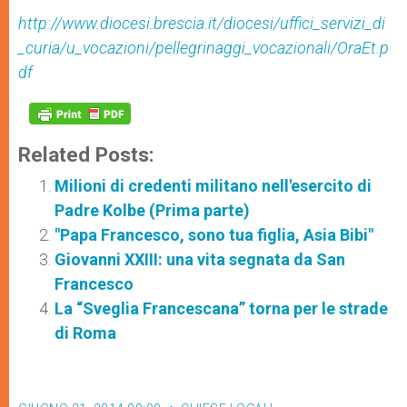
http://www.diocesi.brescia.it/diocesi/uffici_servizi_di
_curia/u_vocazioni/pellegrinaggi_vocazionali/OraEt.p
df
Related Posts:
Milioni di credenti militano nell'esercito di
Padre Kolbe (Prima parte)
"Papa Francesco, sono tua figlia, Asia Bibi"
Giovanni XXIII: una vita segnata da San
Francesco
La “Sveglia Francescana” torna per le strade
di Roma