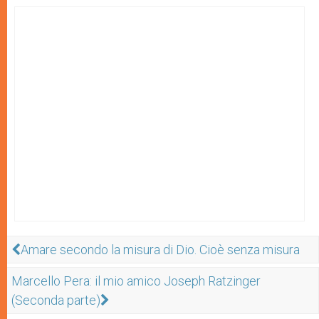
Amare secondo la misura di Dio. Cioè senza misura
Marcello Pera: il mio amico Joseph Ratzinger
(Seconda parte)