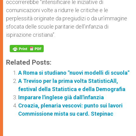
occorrerebbe “intensificare le iniziative di
comunicazioni volte a ridurre le critiche e le
perplessità originate da pregiudizi o da un’immagine
sfocata delle scuole paritarie dell’infanzia di
ispirazione cristiana”.
Related Posts:
A Roma si studiano "nuovi modelli di scuola"
A Treviso per la prima volta StatisticAll,
festival della Statistica e della Demografia
Imparare l'inglese già dall'infanzia
Croazia, plenaria vescovi: punto sui lavori
Commissione mista su card. Stepinac