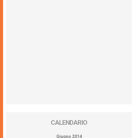
CALENDARIO
Giugno 2014