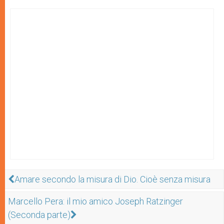
Amare secondo la misura di Dio. Cioè senza misura
Marcello Pera: il mio amico Joseph Ratzinger
(Seconda parte)