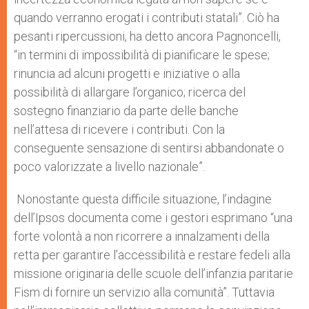
quando verranno erogati i contributi statali”. Ciò ha
pesanti ripercussioni, ha detto ancora Pagnoncelli,
“in termini di impossibilità di pianificare le spese;
rinuncia ad alcuni progetti e iniziative o alla
possibilità di allargare l’organico; ricerca del
sostegno finanziario da parte delle banche
nell’attesa di ricevere i contributi. Con la
conseguente sensazione di sentirsi abbandonate o
poco valorizzate a livello nazionale”.
Nonostante questa difficile situazione, l’indagine
dell’Ipsos documenta come i gestori esprimano “una
forte volontà a non ricorrere a innalzamenti della
retta per garantire l’accessibilità e restare fedeli alla
missione originaria delle scuole dell’infanzia paritarie
Fism di fornire un servizio alla comunità”. Tuttavia