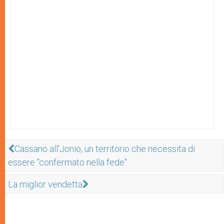
Cassano all'Jonio, un territorio che necessita di
essere "confermato nella fede"
La miglior vendetta