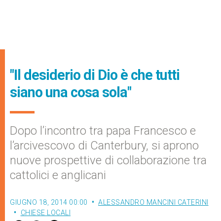
"Il desiderio di Dio è che tutti
siano una cosa sola"
Dopo l’incontro tra papa Francesco e
l’arcivescovo di Canterbury, si aprono
nuove prospettive di collaborazione tra
cattolici e anglicani
GIUGNO 18, 2014 00:00
ALESSANDRO MANCINI CATERINI
CHIESE LOCALI