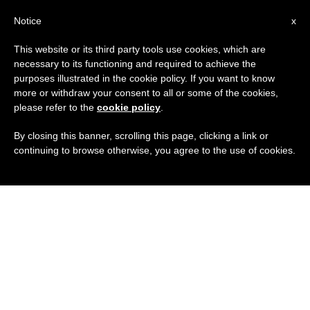
IT
Notice
x
This website or its third party tools use cookies, which are
necessary to its functioning and required to achieve the
purposes illustrated in the cookie policy. If you want to know
more or withdraw your consent to all or some of the cookies,
please refer to the
cookie policy
.
By closing this banner, scrolling this page, clicking a link or
continuing to browse otherwise, you agree to the use of cookies.