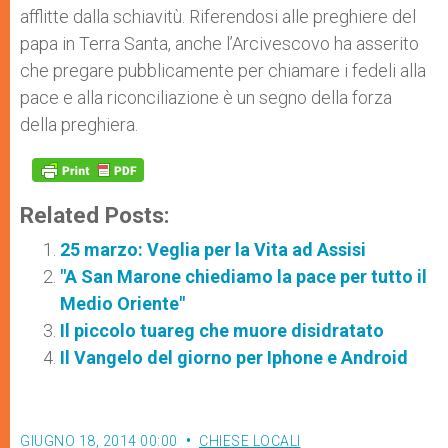
afflitte dalla schiavitù. Riferendosi alle preghiere del
papa in Terra Santa, anche l’Arcivescovo ha asserito
che pregare pubblicamente per chiamare i fedeli alla
pace e alla riconciliazione è un segno della forza
della preghiera.
Related Posts:
25 marzo: Veglia per la Vita ad Assisi
"A San Marone chiediamo la pace per tutto il
Medio Oriente"
Il piccolo tuareg che muore disidratato
Il Vangelo del giorno per Iphone e Android
GIUGNO 18, 2014 00:00
CHIESE LOCALI