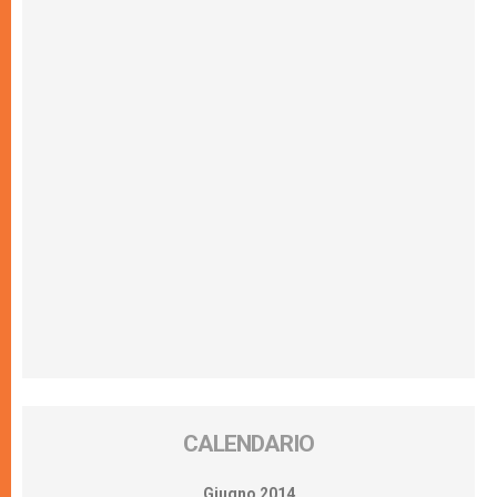
CALENDARIO
Giugno 2014