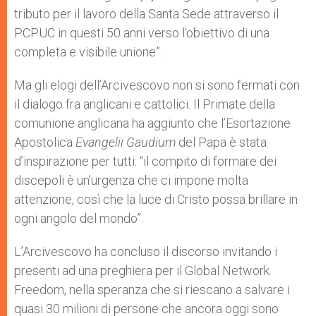
tributo per il lavoro della Santa Sede attraverso il
PCPUC in questi 50 anni verso l’obiettivo di una
completa e visibile unione”.
Ma gli elogi dell’Arcivescovo non si sono fermati con
il dialogo fra anglicani e cattolici. Il Primate della
comunione anglicana ha aggiunto che l’Esortazione
Apostolica
Evangelii Gaudium
del Papa è stata
d’inspirazione per tutti: “il compito di formare dei
discepoli è un’urgenza che ci impone molta
attenzione, così che la luce di Cristo possa brillare in
ogni angolo del mondo”.
L’Arcivescovo ha concluso il discorso invitando i
presenti ad una preghiera per il Global Network
Freedom, nella speranza che si riescano a salvare i
quasi 30 milioni di persone che ancora oggi sono