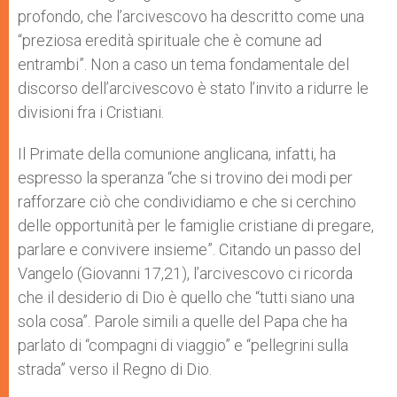
profondo, che l’arcivescovo ha descritto come una
“preziosa eredità spirituale che è comune ad
entrambi”. Non a caso un tema fondamentale del
discorso dell’arcivescovo è stato l’invito a ridurre le
divisioni fra i Cristiani.
Il Primate della comunione anglicana, infatti, ha
espresso la speranza “che si trovino dei modi per
rafforzare ciò che condividiamo e che si cerchino
delle opportunità per le famiglie cristiane di pregare,
parlare e convivere insieme”. Citando un passo del
Vangelo (Giovanni 17,21), l’arcivescovo ci ricorda
che il desiderio di Dio è quello che “tutti siano una
sola cosa”. Parole simili a quelle del Papa che ha
parlato di “compagni di viaggio” e “pellegrini sulla
strada” verso il Regno di Dio.