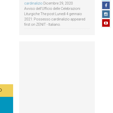
cardinalizio
Dicembre 29, 2020
Avviso dell’Ufficio delle Celebrazioni
Liturgiche The post Lunedì 4 gennaio
2021: Possesso cardinalizio appeared
first on ZENIT - Italiano.