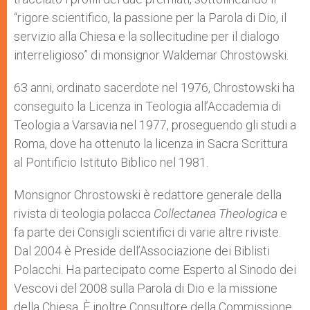
“rigore scientifico, la passione per la Parola di Dio, il
servizio alla Chiesa e la sollecitudine per il dialogo
interreligioso” di monsignor Waldemar Chrostowski.
63 anni, ordinato sacerdote nel 1976, Chrostowski ha
conseguito la Licenza in Teologia all’Accademia di
Teologia a Varsavia nel 1977, proseguendo gli studi a
Roma, dove ha ottenuto la licenza in Sacra Scrittura
al Pontificio Istituto Biblico nel 1981.
Monsignor Chrostowski è redattore generale della
rivista di teologia polacca
Collectanea Theologica
e
fa parte dei Consigli scientifici di varie altre riviste.
Dal 2004 è Preside dell’Associazione dei Biblisti
Polacchi. Ha partecipato come Esperto al Sinodo dei
Vescovi del 2008 sulla Parola di Dio e la missione
della Chiesa. È inoltre Consultore della Commissione