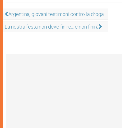
Argentina, giovani testimoni contro la droga
La nostra festa non deve finire... e non finirà