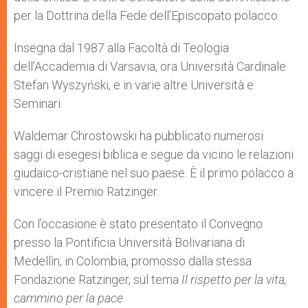
per la Dottrina della Fede dell’Episcopato polacco.
Insegna dal 1987 alla Facoltà di Teologia
dell’Accademia di Varsavia, ora Università Cardinale
Stefan Wyszyński, e in varie altre Università e
Seminari.
Waldemar Chrostowski ha pubblicato numerosi
saggi di esegesi biblica e segue da vicino le relazioni
giudaico-cristiane nel suo paese. È il primo polacco a
vincere il Premio Ratzinger.
Con l’occasione è stato presentato il Convegno
presso la Pontificia Università Bolivariana di
Medellìn, in Colombia, promosso dalla stessa
Fondazione Ratzinger, sul tema
Il rispetto per la vita,
cammino per la pace
.