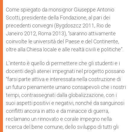
Come spiegato da monsignor Giuseppe Antonio
Scotti, presidente della Fondazione, al pari dei
precedenti convegni (Bygdoszcz 2011, Rio de
Janeiro 2012, Roma 2013), “saranno attivamente
coinvolte le università del Paese e del Continente,
oltre alla Chiesa locale e alle realtà civili e politiche”.
L’intento è quello di permettere che gli studenti e i
docenti degli atenei impegnati nel progetto possano
“farsi parte attiva e interessata nella costruzione di
un futuro pienamente umano consapevoli che i nostri
tempi, contrassegnati dalla globalizzazione, con i
suoi aspetti positivi e negativi, nonché da sanguinosi
conflitti ancora in atto e da minacce di guerra,
reclamano un rinnovato e corale impegno nella
ricerca del bene comune, dello sviluppo di tutti gli