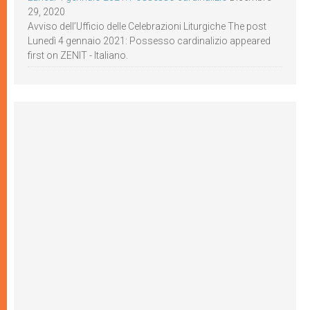
29, 2020
Avviso dell’Ufficio delle Celebrazioni Liturgiche The post
Lunedì 4 gennaio 2021: Possesso cardinalizio appeared
first on ZENIT - Italiano.