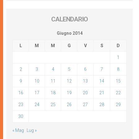
CALENDARIO
Giugno 2014
L
M
M
G
V
S
D
1
2
3
4
5
6
7
8
9
10
11
12
13
14
15
16
17
18
19
20
21
22
23
24
25
26
27
28
29
30
« Mag
Lug »