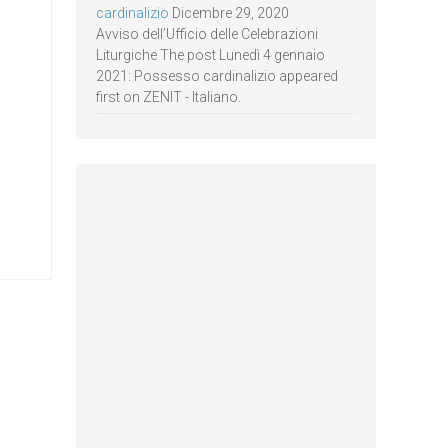
cardinalizio
Dicembre 29, 2020
Avviso dell’Ufficio delle Celebrazioni
Liturgiche The post Lunedì 4 gennaio
2021: Possesso cardinalizio appeared
first on ZENIT - Italiano.