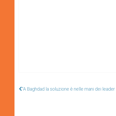
"A Baghdad la soluzione è nelle mani dei leader 