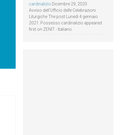
cardinalizio
Dicembre 29, 2020
Avviso dell’Ufficio delle Celebrazioni
Liturgiche The post Lunedì 4 gennaio
2021: Possesso cardinalizio appeared
first on ZENIT - Italiano.