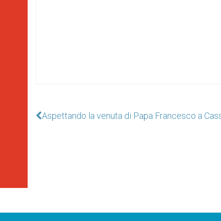
Aspettando la venuta di Papa Francesco a Cass